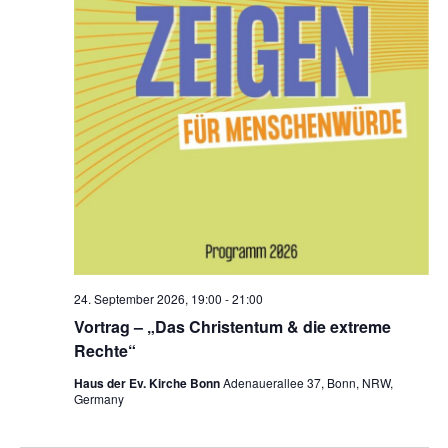
24. September 2026, 19:00
-
21:00
Vortrag – „Das Christentum & die extreme
Rechte“
Haus der Ev. Kirche Bonn
Adenauerallee 37, Bonn, NRW,
Germany