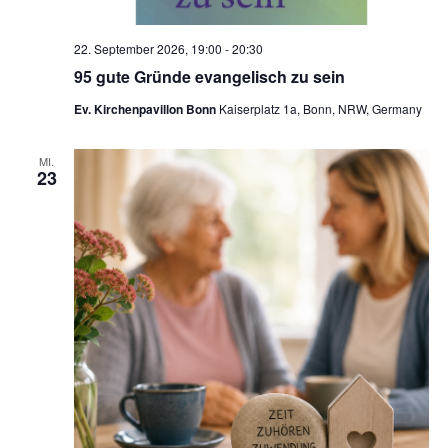
22. September 2026, 19:00
-
20:30
95 gute Gründe evangelisch zu sein
Ev. Kirchenpavillon Bonn
Kaiserplatz 1a, Bonn, NRW, Germany
MI.
23