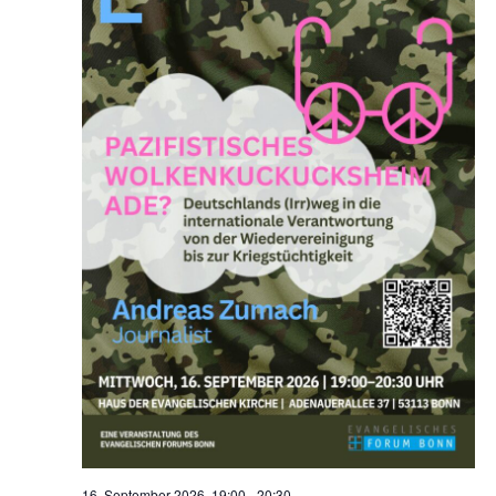
16. September 2026, 19:00
-
20:30