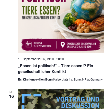
15. September 2026, 19:00
-
20:30
„Essen ist politisch!“ – Tiere essen!? Ein
gesellschaftlicher Konflikt
Ev. Kirchenpavillon Bonn
Kaiserplatz 1a, Bonn, NRW, Germany
MI.
16