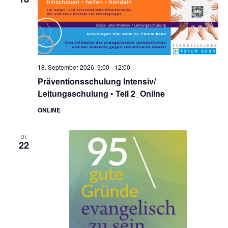
18. September 2026, 9:00
-
12:00
Präventionsschulung Intensiv/
Leitungsschulung • Teil 2_Online
ONLINE
DI.
22