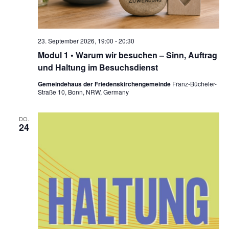
23. September 2026, 19:00
-
20:30
Modul 1 • Warum wir besuchen – Sinn, Auftrag
und Haltung im Besuchsdienst
Gemeindehaus der Friedenskirchengemeinde
Franz-Bücheler-
Straße 10, Bonn, NRW, Germany
DO.
24