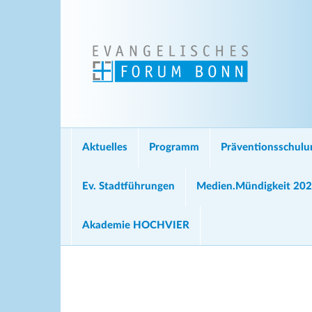
Aktuelles
Programm
Präventionsschul
Ev. Stadtführungen
Medien.Mündigkeit 20
Akademie HOCHVIER