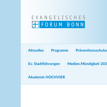
Aktuelles
Programm
Präventionsschul
Ev. Stadtführungen
Medien.Mündigkeit 20
Akademie HOCHVIER