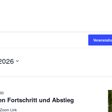
Veranstal
 2026
:30
n Fortschritt und Abstieg
 Zoom Link