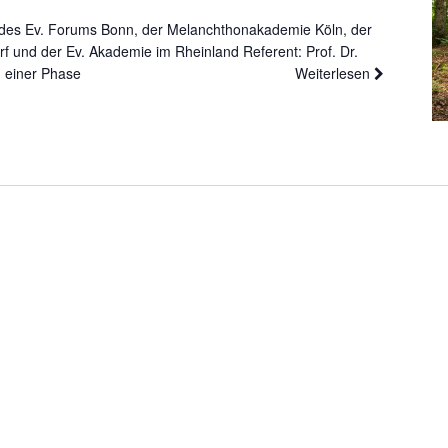
e des Ev. Forums Bonn, der Melanchthonakademie Köln, der
f und der Ev. Akademie im Rheinland Referent: Prof. Dr.
n einer Phase
Weiterlesen