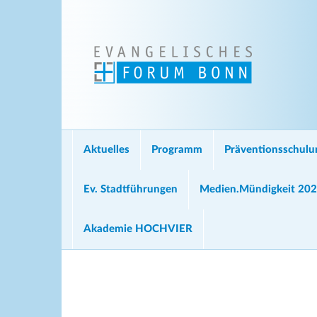
Aktuelles
Programm
Präventionsschul
Ev. Stadtführungen
Medien.Mündigkeit 20
Akademie HOCHVIER