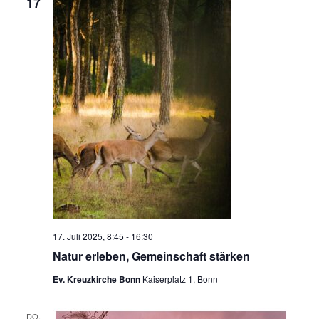
17
17. Juli 2025, 8:45
-
16:30
Natur erleben, Gemeinschaft stärken
Ev. Kreuzkirche Bonn
Kaiserplatz 1, Bonn
DO.