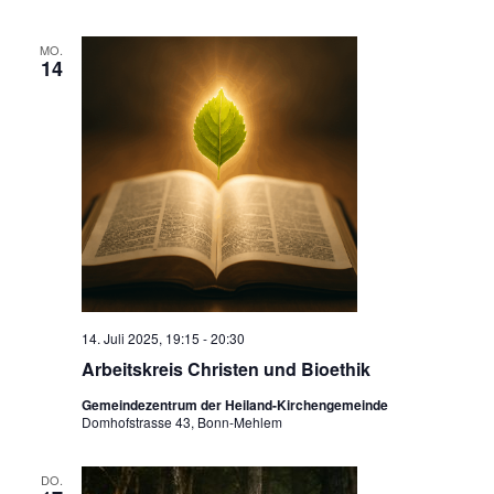
MO.
14
14. Juli 2025, 19:15
-
20:30
Arbeitskreis Christen und Bioethik
Gemeindezentrum der Heiland-Kirchengemeinde
Domhofstrasse 43, Bonn-Mehlem
DO.