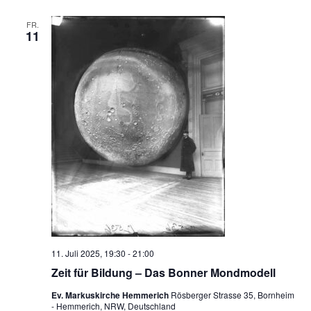
FR.
11
11. Juli 2025, 19:30
-
21:00
Zeit für Bildung – Das Bonner Mondmodell
Ev. Markuskirche Hemmerich
Rösberger Strasse 35, Bornheim
- Hemmerich, NRW, Deutschland