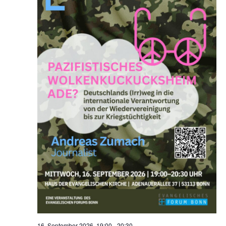
16. September 2026, 19:00
-
20:30