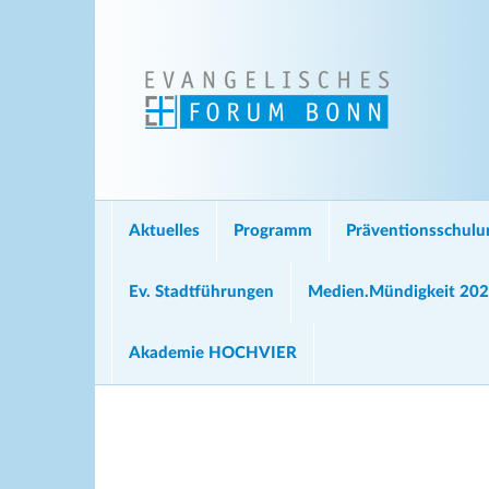
Aktuelles
Programm
Präventionsschul
Ev. Stadtführungen
Medien.Mündigkeit 20
Akademie HOCHVIER