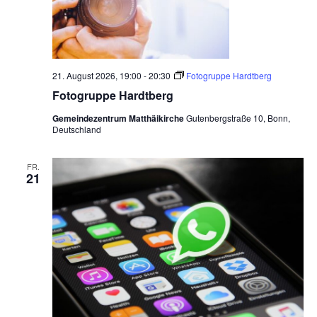
21. August 2026, 19:00
-
20:30
Fotogruppe Hardtberg
Fotogruppe Hardtberg
Gemeindezentrum Matthäikirche
Gutenbergstraße 10, Bonn,
Deutschland
FR.
21