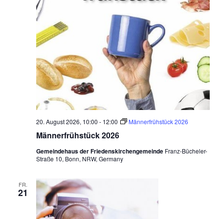
20. August 2026, 10:00
-
12:00
Männerfrühstück 2026
Männerfrühstück 2026
Gemeindehaus der Friedenskirchengemeinde
Franz-Bücheler-
Straße 10, Bonn, NRW, Germany
FR.
21