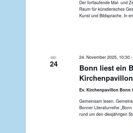
Der fortlaufende Mal- und Ze
Raum für künstlerisches Ges
Kunst und Bildsprache. In e
24. November 2025, 10:30
MO.
24
Bonn liest ein 
Kirchenpavillon
Ev. Kirchenpavillon Bonn
Gemeinsam lesen. Gemeins
Bonner Literaturreihe „Bonn 
rund um den diesjährigen St