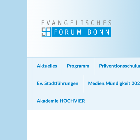
Aktuelles
Programm
Präventionsschul
Ev. Stadtführungen
Medien.Mündigkeit 20
Akademie HOCHVIER