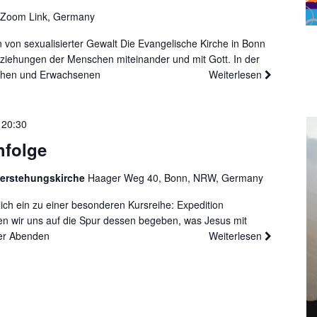
 Zoom Link, Germany
 von sexualisierter Gewalt Die Evangelische Kirche in Bonn
eziehungen der Menschen miteinander und mit Gott. In der
lichen und Erwachsenen
Weiterlesen
-
20:30
hfolge
ferstehungskirche
Haager Weg 40, Bonn, NRW, Germany
ich ein zu einer besonderen Kursreihe: Expedition
n wir uns auf die Spur dessen begeben, was Jesus mit
ier Abenden
Weiterlesen