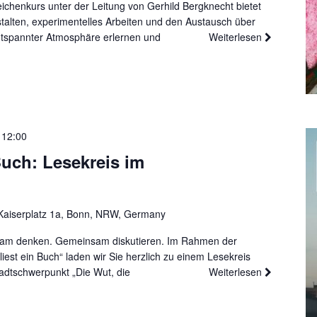
ichenkurs unter der Leitung von Gerhild Bergknecht bietet
talten, experimentelles Arbeiten und den Austausch über
ntspannter Atmosphäre erlernen und
Weiterlesen
-
12:00
Buch: Lesekreis im
Kaiserplatz 1a, Bonn, NRW, Germany
am denken. Gemeinsam diskutieren. Im Rahmen der
liest ein Buch“ laden wir Sie herzlich zu einem Lesekreis
adtschwerpunkt „Die Wut, die
Weiterlesen