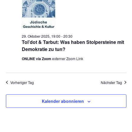
29. Oktober 2025, 19:00
-
20:30
Tol’dot & Tarbut: Was haben Stolpersteine mit
Demokratie zu tun?
ONLINE via Zoom
externer Zoom Link
Vorheriger Tag
Nächster Tag
Kalender abonnieren