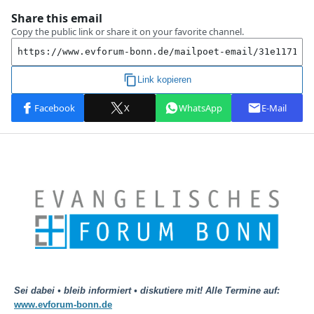
Sei dabei • bleib informiert • diskutiere mit! Alle Termine auf:
www.evforum-bonn.de