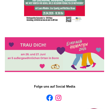
Folge uns auf Social Media