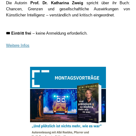
Die Autorin
Prof. Dr. Katharina Zweig
spricht über ihr Buch:
Chancen, Grenzen und gesellschaftliche Auswirkungen von
Künstlicher Intelligenz – verständlich und kritisch eingeordnet.
🎟️ Eintritt frei
– keine Anmeldung erforderlich.
Weitere Infos