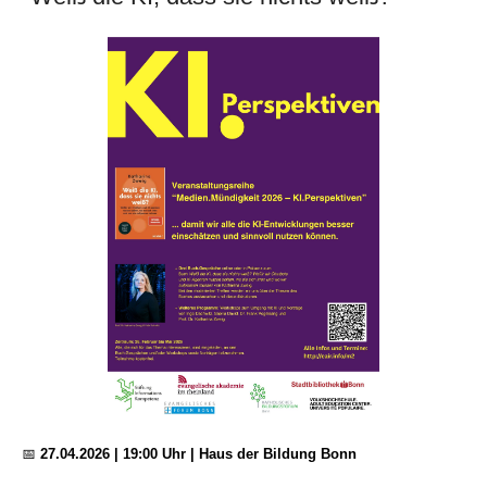
📅
27.04.2026 | 19:00 Uhr | Haus der Bildung Bonn