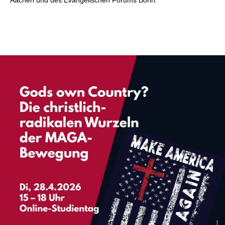
Aachen und des Evangelischen Forums Bonn.