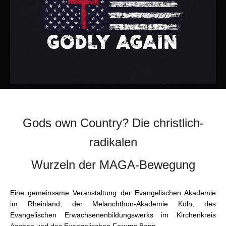
Gods own Country? Die christlich-
radikalen
Wurzeln der MAGA-Bewegung
Eine gemeinsame Veranstaltung der Evangelischen Akademie
im Rheinland, der Melanchthon-Akademie Köln, des
Evangelischen Erwachsenenbildungswerks im Kirchenkreis