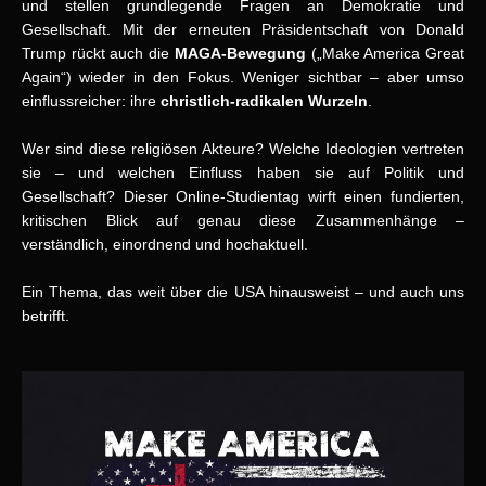
und stellen grundlegende Fragen an Demokratie und
Gesellschaft.
Mit der erneuten Präsidentschaft von Donald
Trump rückt auch die
MAGA-Bewegung
(„Make America Great
Again“) wieder in den Fokus. Weniger sichtbar – aber umso
einflussreicher: ihre
christlich-radikalen Wurzeln
.
Wer sind diese religiösen Akteure?
Welche Ideologien vertreten
sie – und welchen Einfluss haben sie auf Politik und
Gesellschaft?
Dieser Online-Studientag wirft einen fundierten,
kritischen Blick auf genau diese Zusammenhänge –
verständlich, einordnend und hochaktuell.
Ein Thema, das weit über die USA hinausweist – und auch uns
betrifft.