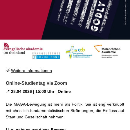
💡
Weitere Informationen
Online-Studientag via Zoom
📍
28.04.2026 | 15:00 Uhr | Online
Die MAGA-Bewegung ist mehr als Politik: Sie ist eng verknüpft
mit christlich-fundamentalistischen Strömungen, die Einfluss auf
Staat und Gesellschaft nehmen.
U. a. geht es um diese Fragen: