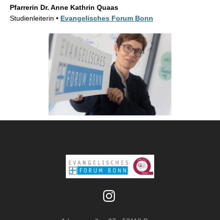
Pfarrerin Dr. Anne Kathrin Quaas
Studienleiterin •
Evangelisches Forum Bonn