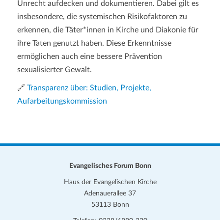
Unrecht aufdecken und dokumentieren. Dabei gilt es
insbesondere, die systemischen Risikofaktoren zu
erkennen, die Täter*innen in Kirche und Diakonie für
ihre Taten genutzt haben. Diese Erkenntnisse
ermöglichen auch eine bessere Prävention
sexualisierter Gewalt.
🔗
Transparenz über: Studien, Projekte,
Aufarbeitungskommission
Evangelisches Forum Bonn
Haus der Evangelischen Kirche
Adenauerallee 37
53113 Bonn