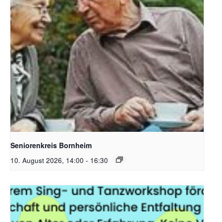
Bildquelle Pixabay Free
Seniorenkreis Bornheim
10. August 2026, 14:00
-
16:30