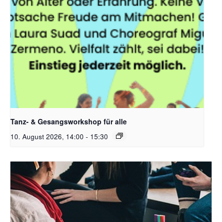
Tanz- & Gesangsworkshop für alle
10. August 2026, 14:00
-
15:30