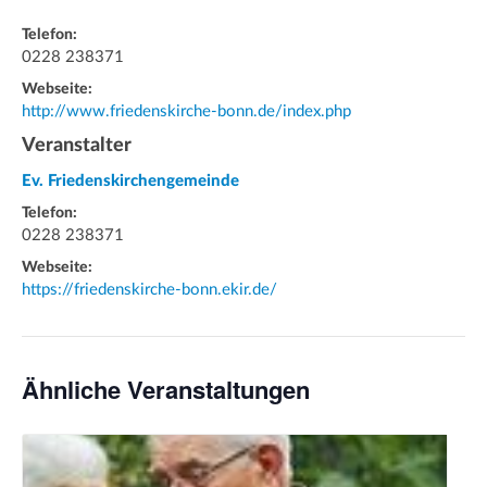
Telefon:
0228 238371
Webseite:
http://www.friedenskirche-bonn.de/index.php
Veranstalter
Ev. Friedenskirchengemeinde
Telefon:
0228 238371
Webseite:
https://friedenskirche-bonn.ekir.de/
Ähnliche Veranstaltungen