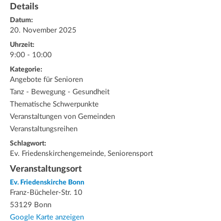
Details
Datum:
20. November 2025
Uhrzeit:
9:00 - 10:00
Kategorie:
Angebote für Senioren
Tanz - Bewegung - Gesundheit
Thematische Schwerpunkte
Veranstaltungen von Gemeinden
Veranstaltungsreihen
Schlagwort:
Ev. Friedenskirchengemeinde, Seniorensport
Veranstaltungsort
Ev. Friedenskirche Bonn
Franz-Bücheler-Str. 10
53129 Bonn
Google Karte anzeigen