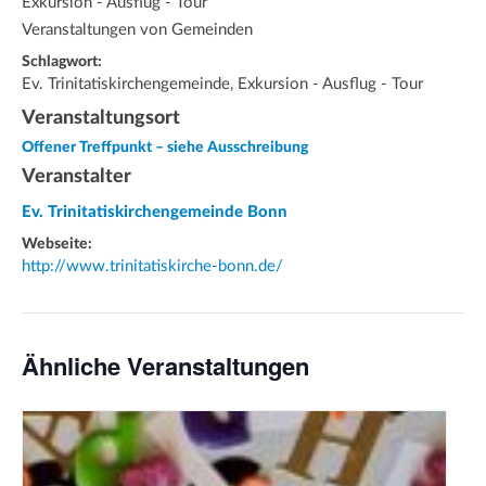
Exkursion - Ausflug - Tour
Veranstaltungen von Gemeinden
Schlagwort:
Ev. Trinitatiskirchengemeinde, Exkursion - Ausflug - Tour
Veranstaltungsort
Offener Treffpunkt – siehe Ausschreibung
Veranstalter
Ev. Trinitatiskirchengemeinde Bonn
Webseite:
http://www.trinitatiskirche-bonn.de/
Ähnliche Veranstaltungen