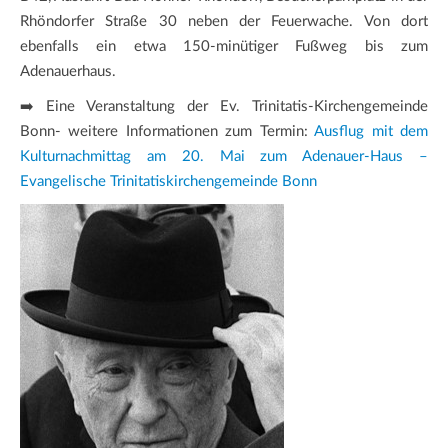
Rhöndorfer Straße 30 neben der Feuerwache. Von dort
ebenfalls ein etwa 150-minütiger Fußweg bis zum
Adenauerhaus.
➡️ Eine Veranstaltung der Ev. Trinitatis-Kirchengemeinde
Bonn- weitere Informationen zum Termin:
Ausflug mit dem
Kulturnachmittag am 20. Mai zum Adenauer-Haus –
Evangelische Trinitatiskirchengemeinde Bonn