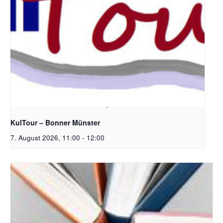
Bildrechte: Ev. Erlöser Kirchengemeinde Bonn
KulTour – Bonner Münster
7. August 2026, 11:00
-
12:00