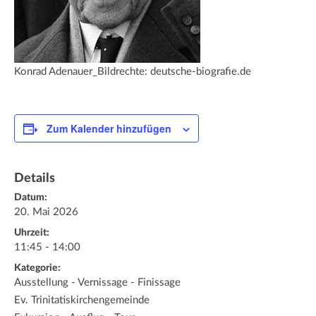
Konrad Adenauer_Bildrechte: deutsche-biografie.de
Zum Kalender hinzufügen
Details
Datum:
20. Mai 2026
Uhrzeit:
11:45 - 14:00
Kategorie:
Ausstellung - Vernissage - Finissage
Ev. Trinitatiskirchengemeinde