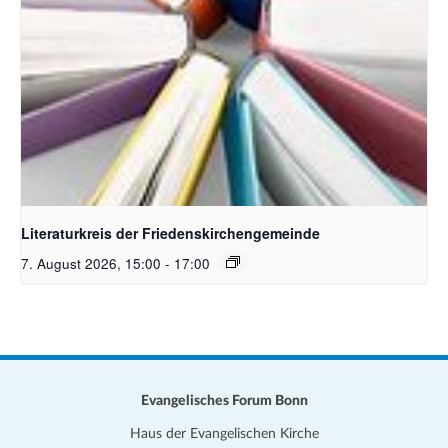
Bildquelle Pixabay
Literaturkreis der Friedenskirchengemeinde
7. August 2026, 15:00
-
17:00
Evangelisches Forum Bonn
Haus der Evangelischen Kirche