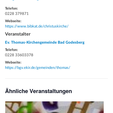
Telefon:
0228 379871
Webseite:
https://www.bibkat.de/christuskirche/
Veranstalter
Ev. Thomas-Kirchengemeinde Bad Godesberg
Telefon:
0228 33603378
Webseite:
https://bgv.ekir.de/gemeinden/thomas/
Ähnliche Veranstaltungen