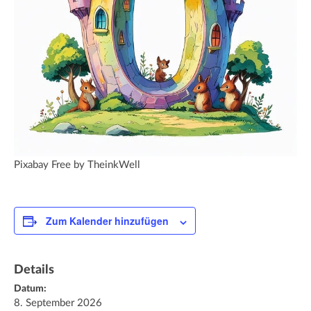
Pixabay Free by TheinkWell
Zum Kalender hinzufügen
Details
Datum:
8. September 2026