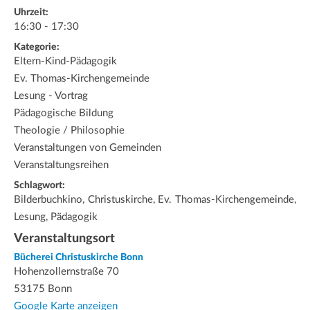
Uhrzeit:
16:30 - 17:30
Kategorie:
Eltern-Kind-Pädagogik
Ev. Thomas-Kirchengemeinde
Lesung - Vortrag
Pädagogische Bildung
Theologie / Philosophie
Veranstaltungen von Gemeinden
Veranstaltungsreihen
Schlagwort:
Bilderbuchkino, Christuskirche, Ev. Thomas-Kirchengemeinde,
Lesung, Pädagogik
Veranstaltungsort
Bücherei Christuskirche Bonn
Hohenzollernstraße 70
53175 Bonn
Google Karte anzeigen