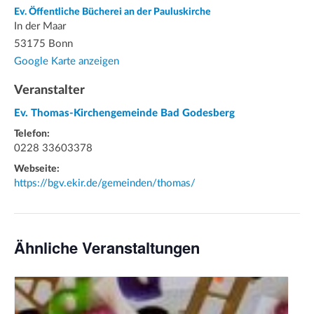
Ev. Öffentliche Bücherei an der Pauluskirche
In der Maar
53175 Bonn
Google Karte anzeigen
Veranstalter
Ev. Thomas-Kirchengemeinde Bad Godesberg
Telefon:
0228 33603378
Webseite:
https://bgv.ekir.de/gemeinden/thomas/
Ähnliche Veranstaltungen