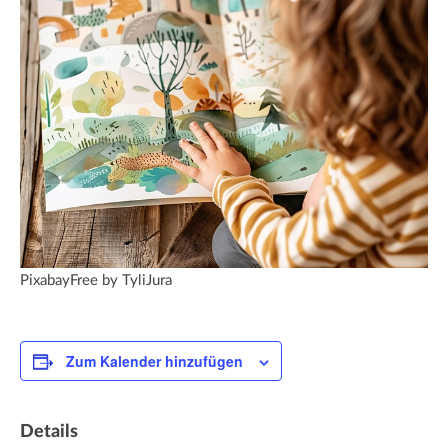
PixabayFree by TyliJura
Zum Kalender hinzufügen
Details