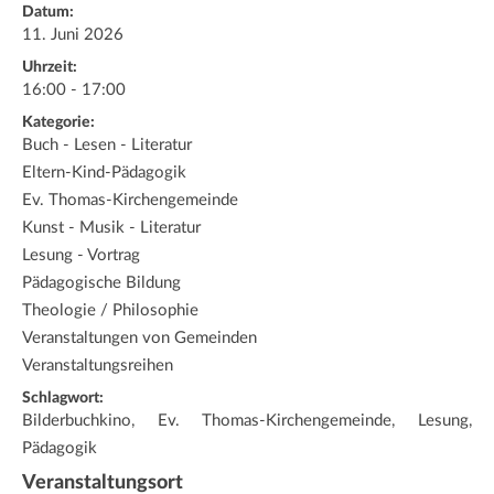
Datum:
11. Juni 2026
Uhrzeit:
16:00 - 17:00
Kategorie:
Buch - Lesen - Literatur
Eltern-Kind-Pädagogik
Ev. Thomas-Kirchengemeinde
Kunst - Musik - Literatur
Lesung - Vortrag
Pädagogische Bildung
Theologie / Philosophie
Veranstaltungen von Gemeinden
Veranstaltungsreihen
Schlagwort:
Bilderbuchkino, Ev. Thomas-Kirchengemeinde, Lesung,
Pädagogik
Veranstaltungsort