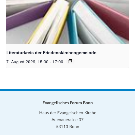
Bildquelle Pixabay
Literaturkreis der Friedenskirchengemeinde
7. August 2026, 15:00
-
17:00
Evangelisches Forum Bonn
Haus der Evangelischen Kirche
Adenauerallee 37
53113 Bonn