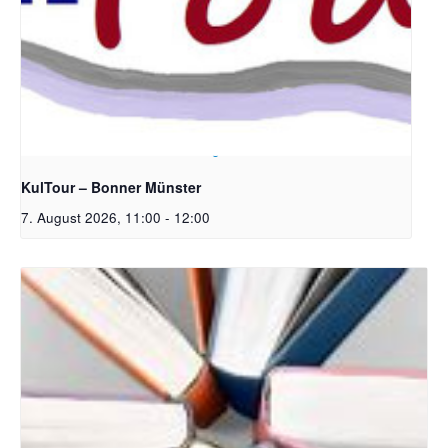
Bildrechte: Ev. Erlöser Kirchengemeinde Bonn
KulTour – Bonner Münster
7. August 2026, 11:00
-
12:00