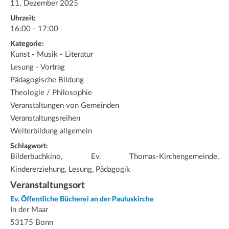
11. Dezember 2025
Uhrzeit:
16:00 - 17:00
Kategorie:
Kunst - Musik - Literatur
Lesung - Vortrag
Pädagogische Bildung
Theologie / Philosophie
Veranstaltungen von Gemeinden
Veranstaltungsreihen
Weiterbildung allgemein
Schlagwort:
Bilderbuchkino, Ev. Thomas-Kirchengemeinde,
Kindererziehung, Lesung, Pädagogik
Veranstaltungsort
Ev. Öffentliche Bücherei an der Pauluskirche
In der Maar
53175 Bonn