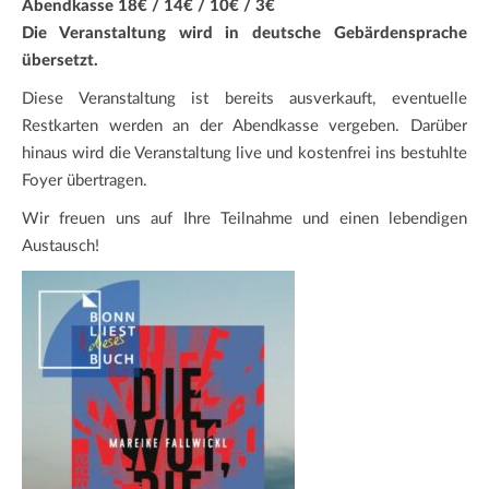
Abendkasse 18€ / 14€ / 10€ / 3€
Die Veranstaltung wird in deutsche Gebärdensprache
übersetzt.
Diese Veranstaltung ist bereits ausverkauft, eventuelle
Restkarten werden an der Abendkasse vergeben. Darüber
hinaus wird die Veranstaltung live und kostenfrei ins bestuhlte
Foyer übertragen.
Wir freuen uns auf Ihre Teilnahme und einen lebendigen
Austausch!