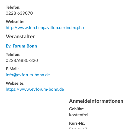
Telefon:
0228 639070
Webseite:
http://www.kirchenpavillon.de/index.php
Veranstalter
Ev. Forum Bonn
Telefon:
0228/6880-320
E-Mail:
info@evforum-bonn.de
Webseite:
https://www.evforum-bonn.de
Anmeldeinformationen
Gebühr:
kostenfrei
Kurs-Nr.: