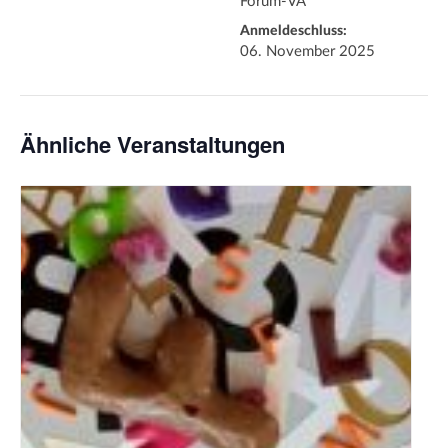
Forum-VA
Anmeldeschluss:
06. November 2025
Ähnliche Veranstaltungen