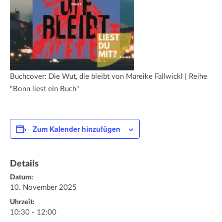
Buchcover: Die Wut, die bleibt von Mareike Fallwickl | Reihe
"Bonn liest ein Buch"
Zum Kalender hinzufügen
Details
Datum:
10. November 2025
Uhrzeit:
10:30 - 12:00