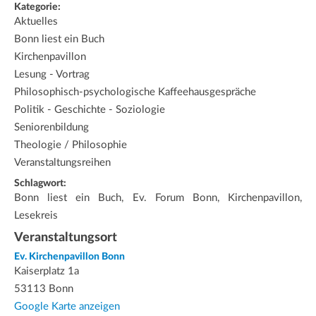
Kategorie:
Aktuelles
Bonn liest ein Buch
Kirchenpavillon
Lesung - Vortrag
Philosophisch-psychologische Kaffeehausgespräche
Politik - Geschichte - Soziologie
Seniorenbildung
Theologie / Philosophie
Veranstaltungsreihen
Schlagwort:
Bonn liest ein Buch, Ev. Forum Bonn, Kirchenpavillon,
Lesekreis
Veranstaltungsort
Ev. Kirchenpavillon Bonn
Kaiserplatz 1a
53113 Bonn
Google Karte anzeigen