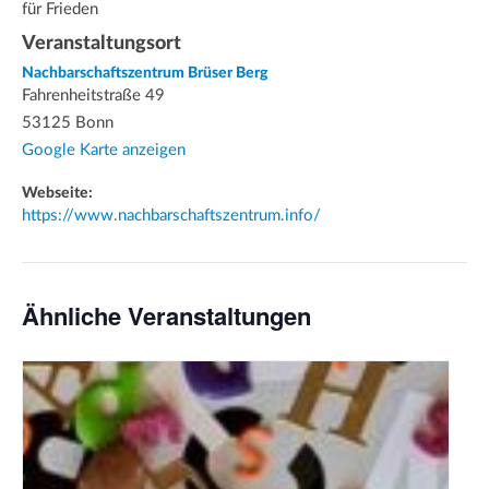
für Frieden
Veranstaltungsort
Nachbarschaftszentrum Brüser Berg
Fahrenheitstraße 49
53125 Bonn
Google Karte anzeigen
Webseite:
https://www.nachbarschaftszentrum.info/
Ähnliche Veranstaltungen