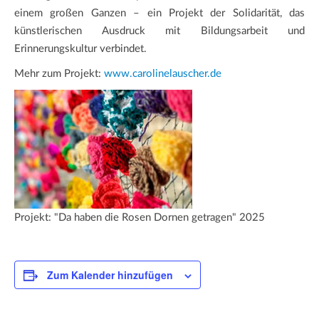
einem großen Ganzen – ein Projekt der Solidarität, das
künstlerischen Ausdruck mit Bildungsarbeit und
Erinnerungskultur verbindet.
Mehr zum Projekt:
www.carolinelauscher.de
Projekt: "Da haben die Rosen Dornen getragen" 2025
Zum Kalender hinzufügen