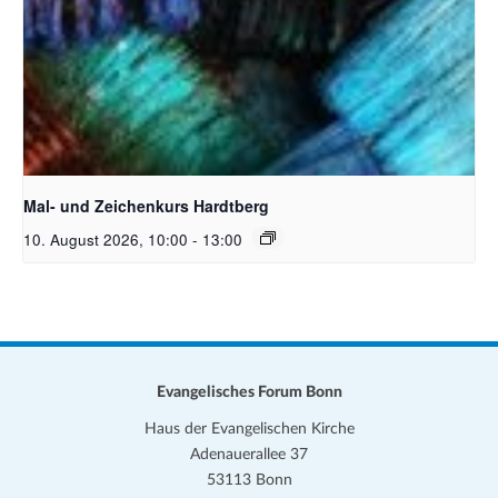
Unsplash_RhondaK Native Florida Folk Artist
Mal- und Zeichenkurs Hardtberg
10. August 2026, 10:00
-
13:00
Evangelisches Forum Bonn
Haus der Evangelischen Kirche
Adenauerallee 37
53113 Bonn