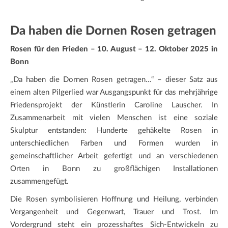
Da haben die Dornen Rosen getragen
Rosen für den Frieden –
10. August – 12. Oktober 2025 in
Bonn
„Da haben die Dornen Rosen getragen…“ – dieser Satz aus
einem alten Pilgerlied war Ausgangspunkt für das mehrjährige
Friedensprojekt der Künstlerin Caroline Lauscher. In
Zusammenarbeit mit vielen Menschen ist eine soziale
Skulptur entstanden: Hunderte gehäkelte Rosen in
unterschiedlichen Farben und Formen wurden in
gemeinschaftlicher Arbeit gefertigt und an verschiedenen
Orten in Bonn zu großflächigen Installationen
zusammengefügt.
Die Rosen symbolisieren Hoffnung und Heilung, verbinden
Vergangenheit und Gegenwart, Trauer und Trost. Im
Vordergrund steht ein prozesshaftes Sich-Entwickeln zu