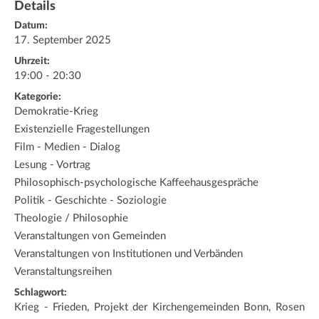
Details
Datum:
17. September 2025
Uhrzeit:
19:00 - 20:30
Kategorie:
Demokratie-Krieg
Existenzielle Fragestellungen
Film - Medien - Dialog
Lesung - Vortrag
Philosophisch-psychologische Kaffeehausgespräche
Politik - Geschichte - Soziologie
Theologie / Philosophie
Veranstaltungen von Gemeinden
Veranstaltungen von Institutionen und Verbänden
Veranstaltungsreihen
Schlagwort:
Krieg - Frieden, Projekt der Kirchengemeinden Bonn, Rosen