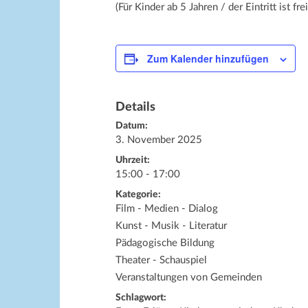
(Für Kinder ab 5 Jahren / der Eintritt ist frei
Zum Kalender hinzufügen
Details
Datum:
3. November 2025
Uhrzeit:
15:00 - 17:00
Kategorie:
Film - Medien - Dialog
Kunst - Musik - Literatur
Pädagogische Bildung
Theater - Schauspiel
Veranstaltungen von Gemeinden
Schlagwort: