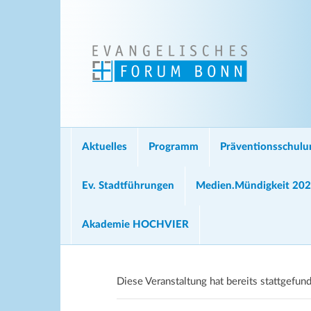
Aktuelles
Programm
Präventionsschul
Ev. Stadtführungen
Medien.Mündigkeit 20
Akademie HOCHVIER
Diese Veranstaltung hat bereits stattgefun