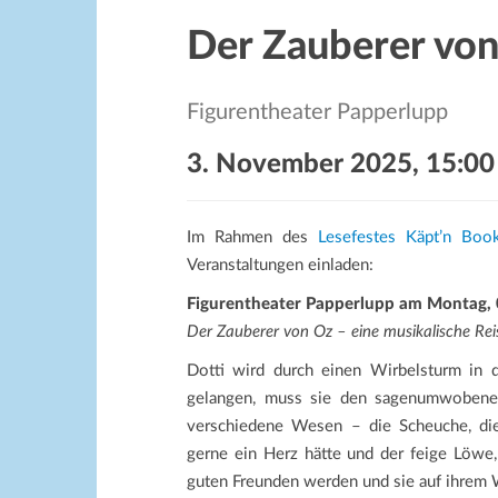
Der Zauberer von
Figurentheater Papperlupp
3. November 2025, 15:00
Im Rahmen des
Lesefestes Käpt’n Boo
Veranstaltungen einladen:
Figurentheater Papperlupp am Montag, 
Der Zauberer von Oz – eine musikalische Rei
Dotti wird durch einen Wirbelsturm in
gelangen, muss sie den sagenumwobenen
verschiedene Wesen – die Scheuche, die 
gerne ein Herz hätte und der feige Löwe
guten Freunden werden und sie auf ihrem 