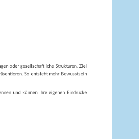
en oder gesellschaftliche Strukturen. Ziel
präsentieren. So entsteht mehr Bewusstsein
ennen und können ihre eigenen Eindrücke