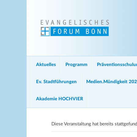
Aktuelles
Programm
Präventionsschul
Ev. Stadtführungen
Medien.Mündigkeit 20
Akademie HOCHVIER
Diese Veranstaltung hat bereits stattgefun