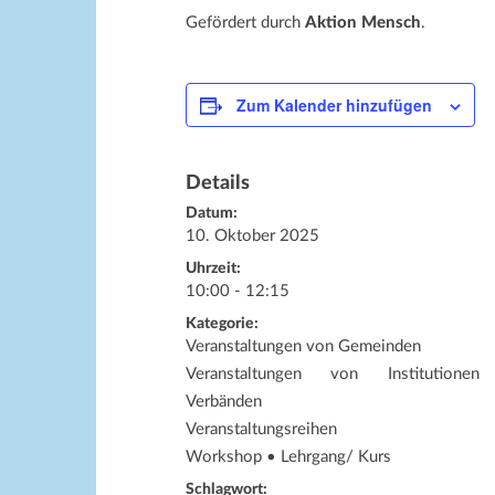
Gefördert durch
Aktion Mensch
.
Zum Kalender hinzufügen
Details
Datum:
10. Oktober 2025
Uhrzeit:
10:00 - 12:15
Kategorie:
Veranstaltungen von Gemeinden
Veranstaltungen von Institutione
Verbänden
Veranstaltungsreihen
Workshop • Lehrgang/ Kurs
Schlagwort: