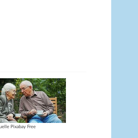
uelle Pixabay Free