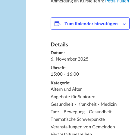
Anmeldung an Kursleiterin:
Petra Püllen
Zum Kalender hinzufügen
Details
Datum:
6. November 2025
Uhrzeit:
15:00 - 16:00
Kategorie:
Altern und Alter
Angebote für Senioren
Gesundheit - Krankheit - Medizin
Tanz - Bewegung - Gesundheit
Thematische Schwerpunkte
Veranstaltungen von Gemeinden
Veranstaltungsreihen