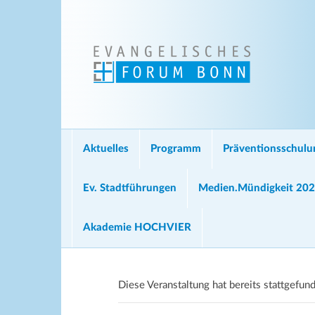
Aktuelles
Programm
Präventionsschul
Ev. Stadtführungen
Medien.Mündigkeit 20
Akademie HOCHVIER
Diese Veranstaltung hat bereits stattgefun