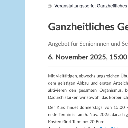
Veranstaltungsserie:
Ganzheitliches
Ganzheitliches G
Angebot für Seniorinnen und S
6. November 2025, 15:00
Mit vielfältigen, abwechslungsreichen Üb
dem geistigen Abbau und ersten Anzeich
aktivieren den gesamten Organismus, be
Dadurch stärken wir sowohl das körperlich
Der Kurs findet donnerstags von 15.00 
erste Termin ist am 6. Nov. 2025, danach g
Kosten für 4 Termine: 20 Euro