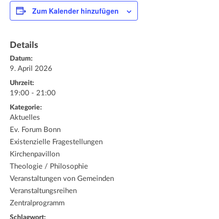
Zum Kalender hinzufügen
Details
Datum:
9. April 2026
Uhrzeit:
19:00 - 21:00
Kategorie:
Aktuelles
Ev. Forum Bonn
Existenzielle Fragestellungen
Kirchenpavillon
Theologie / Philosophie
Veranstaltungen von Gemeinden
Veranstaltungsreihen
Zentralprogramm
Schlagwort: