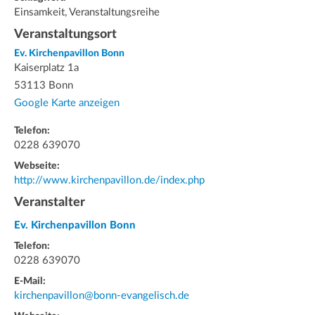
Einsamkeit, Veranstaltungsreihe
Veranstaltungsort
Ev. Kirchenpavillon Bonn
Kaiserplatz 1a
53113 Bonn
Google Karte anzeigen
Telefon:
0228 639070
Webseite:
http://www.kirchenpavillon.de/index.php
Veranstalter
Ev. Kirchenpavillon Bonn
Telefon:
0228 639070
E-Mail:
kirchenpavillon@bonn-evangelisch.de