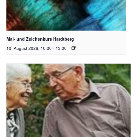
Unsplash_RhondaK Native Florida Folk Artist
Mal- und Zeichenkurs Hardtberg
10. August 2026, 10:00
-
13:00