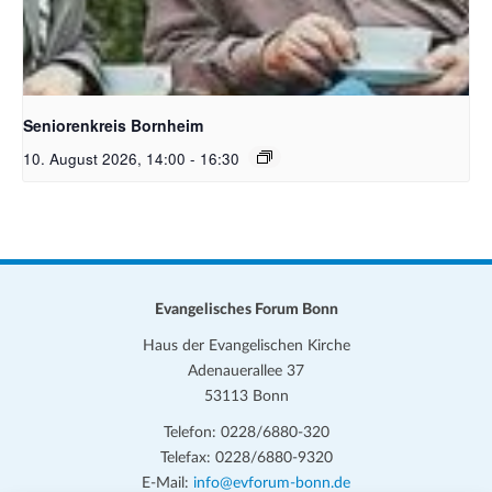
Bildquelle Pixabay Free
Seniorenkreis Bornheim
10. August 2026, 14:00
-
16:30
Evangelisches Forum Bonn
Haus der Evangelischen Kirche
Adenauerallee 37
53113 Bonn
Telefon: 0228/6880-320
Telefax: 0228/6880-9320
E-Mail:
info@evforum-bonn.de