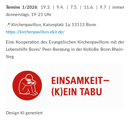
Termine 1/2026
:
19.3. | 9.4. | 7.5. | 11.6. | 9.7 | immer
donnerstags, 19-21 Uhr
📍 Kirchenpavillon, Kaiserplatz 1a, 53113 Bonn
https://kirchenpavillon.ekir.de/
Eine Kooperation des Evangelischen Kirchenpavillons mit der
Lebenshilfe Bonn/ Peer-Beratung in der KoKoBe Bonn Rhein-
Sieg
Design KI generiert