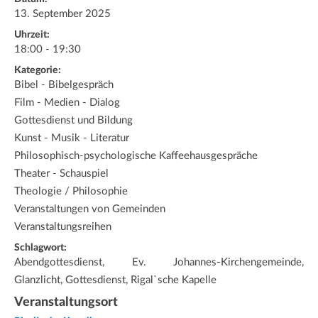
13. September 2025
Uhrzeit:
18:00 - 19:30
Kategorie:
Bibel - Bibelgespräch
Film - Medien - Dialog
Gottesdienst und Bildung
Kunst - Musik - Literatur
Philosophisch-psychologische Kaffeehausgespräche
Theater - Schauspiel
Theologie / Philosophie
Veranstaltungen von Gemeinden
Veranstaltungsreihen
Schlagwort:
Abendgottesdienst, Ev. Johannes-Kirchengemeinde,
Glanzlicht, Gottesdienst, Rigal`sche Kapelle
Veranstaltungsort