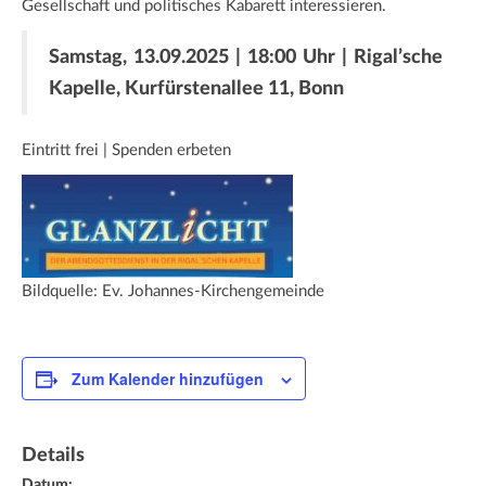
Gesellschaft und politisches Kabarett interessieren.
Samstag, 13.09.2025 | 18:00 Uhr | Rigal’sche
Kapelle, Kurfürstenallee 11, Bonn
Eintritt frei | Spenden erbeten
Bildquelle: Ev. Johannes-Kirchengemeinde
Zum Kalender hinzufügen
Details
Datum: