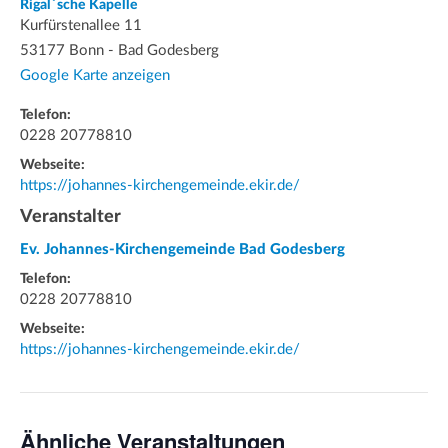
Rigal`sche Kapelle
Kurfürstenallee 11
53177 Bonn - Bad Godesberg
Google Karte anzeigen
Telefon:
0228 20778810
Webseite:
https://johannes-kirchengemeinde.ekir.de/
Veranstalter
Ev. Johannes-Kirchengemeinde Bad Godesberg
Telefon:
0228 20778810
Webseite:
https://johannes-kirchengemeinde.ekir.de/
Ähnliche Veranstaltungen