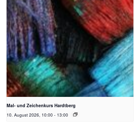
Unsplash_RhondaK Native Florida Folk Artist
Mal- und Zeichenkurs Hardtberg
10. August 2026, 10:00
-
13:00