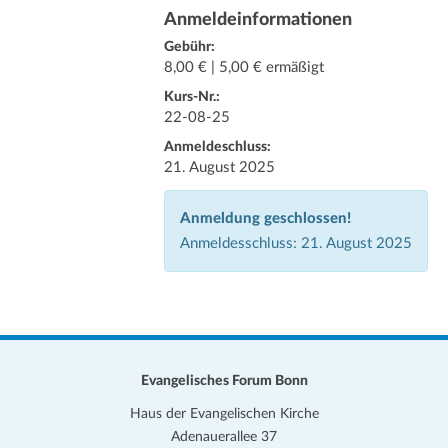
Anmeldeinformationen
Gebühr:
8,00 € | 5,00 € ermäßigt
Kurs-Nr.:
22-08-25
Anmeldeschluss:
21. August 2025
Anmeldung geschlossen!
Anmeldesschluss: 21. August 2025
Evangelisches Forum Bonn
Haus der Evangelischen Kirche
Adenauerallee 37