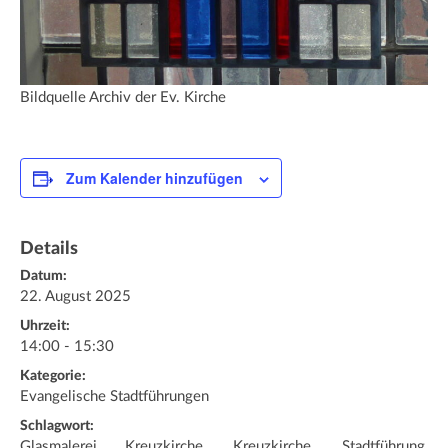
Bildquelle Archiv der Ev. Kirche
Zum Kalender hinzufügen
Details
Datum:
22. August 2025
Uhrzeit:
14:00 - 15:30
Kategorie:
Evangelische Stadtführungen
Schlagwort:
Glasmalerei Kreuzkirche, Kreuzkirche, Stadtführung,