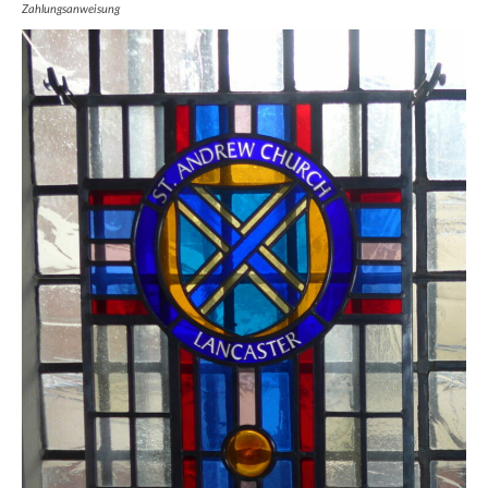
Zahlungsanweisung