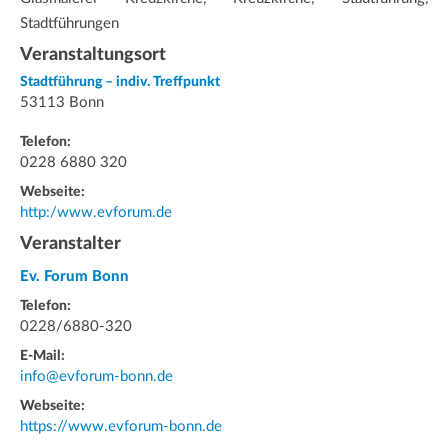
Stadtführungen
Veranstaltungsort
Stadtführung – indiv. Treffpunkt
53113 Bonn
Telefon:
0228 6880 320
Webseite:
http:/www.evforum.de
Veranstalter
Ev. Forum Bonn
Telefon:
0228/6880-320
E-Mail:
info@evforum-bonn.de
Webseite:
https://www.evforum-bonn.de