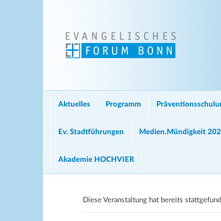
Aktuelles
Programm
Präventionsschul
Ev. Stadtführungen
Medien.Mündigkeit 20
Akademie HOCHVIER
Diese Veranstaltung hat bereits stattgefun