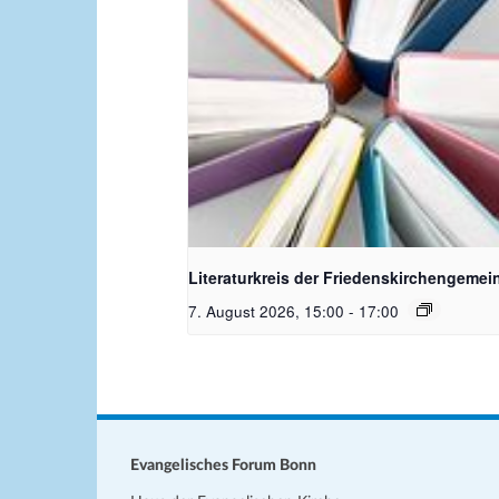
Bildquelle Pixabay
Literaturkreis der Friedenskirchengemei
7. August 2026, 15:00
-
17:00
Evangelisches Forum Bonn