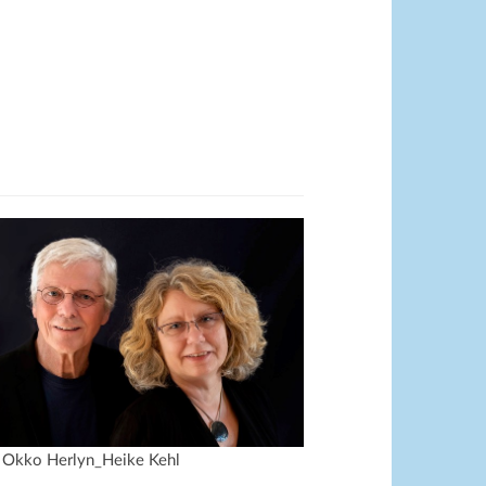
: Okko Herlyn_Heike Kehl