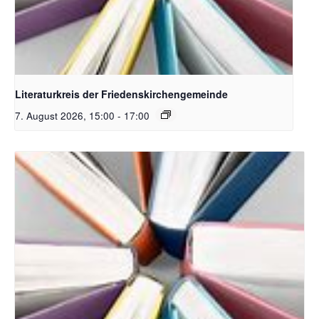
Bildquelle Pixabay
Literaturkreis der Friedenskirchengemeinde
7. August 2026, 15:00
-
17:00