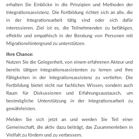
erhalten Sie Einblicke in die Prinzipien und Methoden der
Integrationsassistenz. Die Fortbildung richtet sich an alle, die
in der Integrationsarbeit tätig sind oder sich dafür
interessieren. Ziel ist es, die Teilnehmenden zu befähigen,
effektiv und empathisch in der Beratung von Personen mit
Migrationshintergrund zu unterstützen.
Ihre Chance:
Nutzen Sie die Gelegenheit, von einem erfahrenen Akteur und
bereits tätigen Integrationsassistenten zu lernen und Ihre
Fähigkeiten in der Integrationsassistenz zu vertiefen. Die
Fortbildung bietet nicht nur fachliches Wissen, sondern auch
Raum für Diskussionen und Erfahrungsaustausch, um
bestmögliche Unterstützung in der Integrationsarbeit zu
gewährleisten.
Melden Sie sich jetzt an und werden Sie Teil einer
Gemeinschaft, die aktiv dazu beiträgt, das Zusammenleben in
Vielfalt zu fördern und zu verbessern.