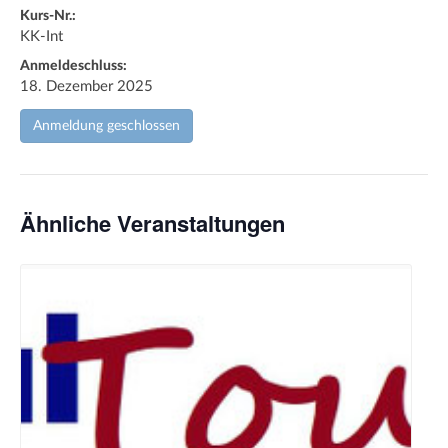
Kurs-Nr.:
KK-Int
Anmeldeschluss:
18. Dezember 2025
Anmeldung geschlossen
Ähnliche Veranstaltungen