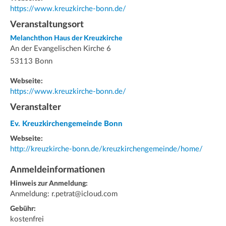
https://www.kreuzkirche-bonn.de/
Veranstaltungsort
Melanchthon Haus der Kreuzkirche
An der Evangelischen Kirche 6
53113 Bonn
Webseite:
https://www.kreuzkirche-bonn.de/
Veranstalter
Ev. Kreuzkirchengemeinde Bonn
Webseite:
http://kreuzkirche-bonn.de/kreuzkirchengemeinde/home/
Anmeldeinformationen
Hinweis zur Anmeldung:
Anmeldung: r.petrat@icloud.com
Gebühr:
kostenfrei