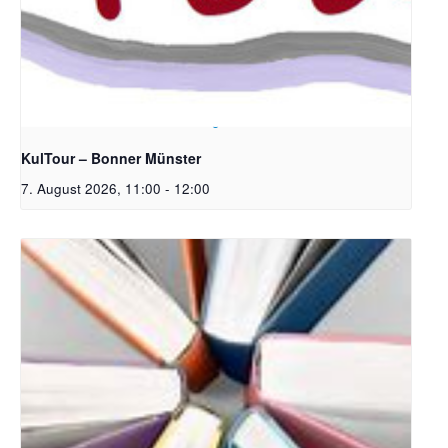
Bildrechte: Ev. Erlöser Kirchengemeinde Bonn
KulTour – Bonner Münster
7. August 2026, 11:00
-
12:00