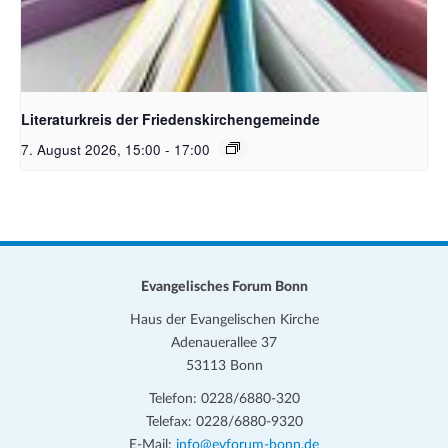
Bildquelle Pixabay
Literaturkreis der Friedenskirchengemeinde
7. August 2026, 15:00
-
17:00
Evangelisches Forum Bonn
Haus der Evangelischen Kirche
Adenauerallee 37
53113 Bonn
Telefon: 0228/6880-320
Telefax: 0228/6880-9320
E-Mail:
info@evforum-bonn.de