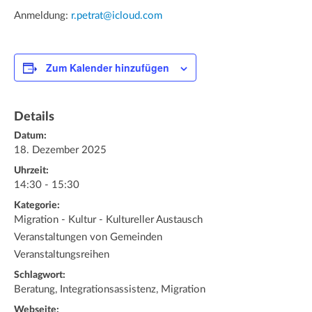
Anmeldung:
r.petrat@icloud.com
Zum Kalender hinzufügen
Details
Datum:
18. Dezember 2025
Uhrzeit:
14:30 - 15:30
Kategorie:
Migration - Kultur - Kultureller Austausch
Veranstaltungen von Gemeinden
Veranstaltungsreihen
Schlagwort:
Beratung, Integrationsassistenz, Migration
Webseite: