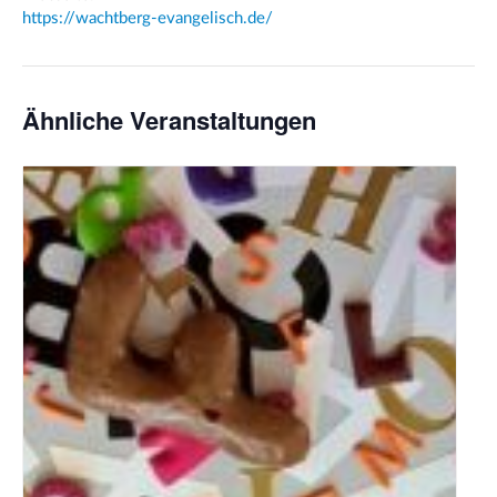
https://wachtberg-evangelisch.de/
Ähnliche Veranstaltungen