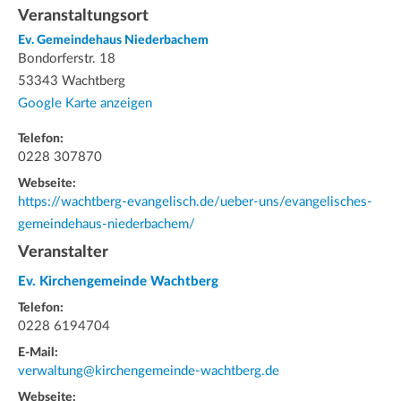
Veranstaltungsort
Ev. Gemeindehaus Niederbachem
Bondorferstr. 18
53343 Wachtberg
Google Karte anzeigen
Telefon:
0228 307870
Webseite:
https://wachtberg-evangelisch.de/ueber-uns/evangelisches-
gemeindehaus-niederbachem/
Veranstalter
Ev. Kirchengemeinde Wachtberg
Telefon:
0228 6194704
E-Mail:
verwaltung@kirchengemeinde-wachtberg.de
Webseite: