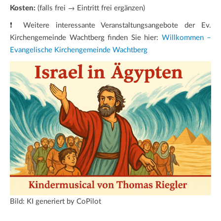
Kosten:
(falls frei → Eintritt frei ergänzen)
❗ Weitere interessante Veranstaltungsangebote der Ev.
Kirchengemeinde Wachtberg finden Sie hier:
Willkommen –
Evangelische Kirchengemeinde Wachtberg
Bild: KI generiert by CoPilot