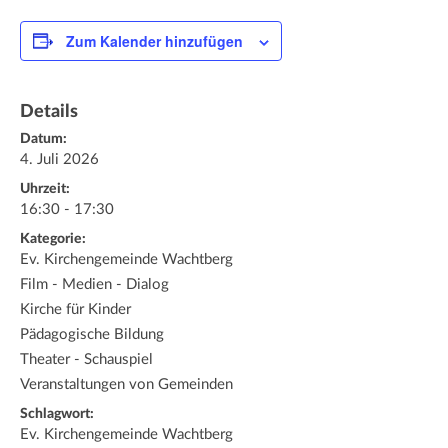
Zum Kalender hinzufügen
Details
Datum:
4. Juli 2026
Uhrzeit:
16:30 - 17:30
Kategorie:
Ev. Kirchengemeinde Wachtberg
Film - Medien - Dialog
Kirche für Kinder
Pädagogische Bildung
Theater - Schauspiel
Veranstaltungen von Gemeinden
Schlagwort:
Ev. Kirchengemeinde Wachtberg