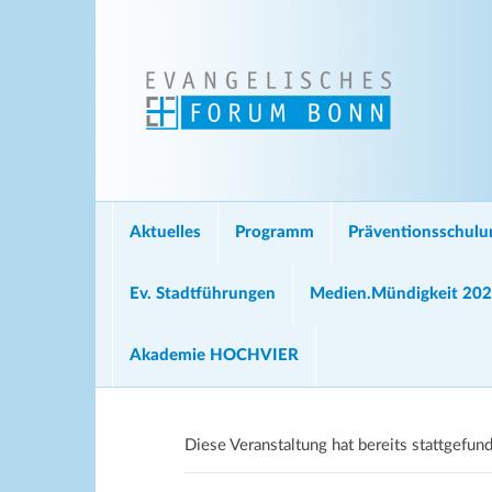
Aktuelles
Programm
Präventionsschul
Ev. Stadtführungen
Medien.Mündigkeit 20
Akademie HOCHVIER
Diese Veranstaltung hat bereits stattgefun