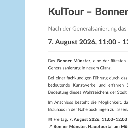
KulTour – Bonne
Nach der Generalsanierung das
7. August 2026, 11:00
-
1
Das
Bonner Münster
, eine der ältesten
Generalsanierung in neuem Glanz.
Bei einer fachkundigen Führung durch das
bedeutende Kunstwerke und erfahren S
Bedeutung dieses Wahrzeichens der Stadt
Im Anschluss besteht die Möglichkeit, 
Brauhaus in der Nähe ausklingen zu lassen
📅
Freitag, 7. August 2026, 11:00–12:00
📍
Bonner Münster, Hauptportal am Mün