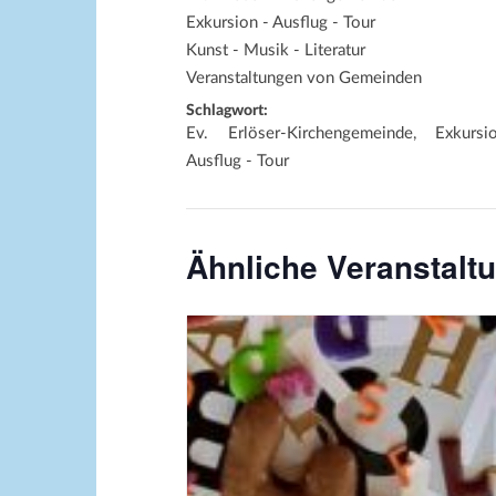
Exkursion - Ausflug - Tour
Kunst - Musik - Literatur
Veranstaltungen von Gemeinden
Schlagwort:
Ev. Erlöser-Kirchengemeinde, Exkurs
Ausflug - Tour
Ähnliche Veranstalt