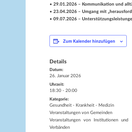
•
29.01.2026 – Kommunikation und all
•
23.04.2026 – Umgang mit „herausfor
•
09.07.2026 – Unterstützungsleistunge
Zum Kalender hinzufügen
Details
Datum:
26. Januar 2026
Uhrzeit:
18:30 - 20:00
Kategorie:
Gesundheit - Krankheit - Medizin
Veranstaltungen von Gemeinden
Veranstaltungen von Institutionen und
Verbänden