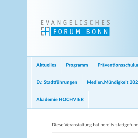
Aktuelles
Programm
Präventionsschul
Ev. Stadtführungen
Medien.Mündigkeit 20
Akademie HOCHVIER
Diese Veranstaltung hat bereits stattgefun