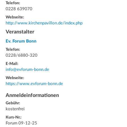
Telefon:
0228 639070
Webseite:
http://www.kirchenpavillon.de/index.php
Veranstalter
Ev. Forum Bonn
Telefon:
0228/6880-320
E-Mail:
info@evforum-bonn.de
Webseite:
https://www.evforum-bonn.de
Anmeldeinformationen
Gebühr:
kostenfrei
Kurs-Nr.:
Forum 09-12-25