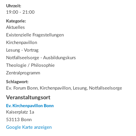
Uhrzeit:
19:00 - 21:00
Kategorie:
Aktuelles
Existenzielle Fragestellungen
Kirchenpavillon
Lesung - Vortrag
Notfallseelsorge - Ausbildungskurs
Theologie / Philosophie
Zentralprogramm
Schlagwort:
Ev. Forum Bonn, Kirchenpavillon, Lesung, Notfallseelsorge
Veranstaltungsort
Ev. Kirchenpavillon Bonn
Kaiserplatz 1a
53113 Bonn
Google Karte anzeigen