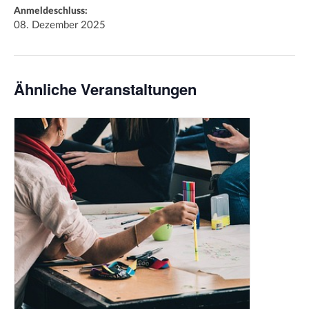
Anmeldeschluss:
08. Dezember 2025
Ähnliche Veranstaltungen
Bildrechte: stocksnap (c) PixabayFree