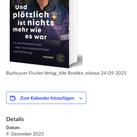
Buchcover Fischer Verlag_Albi Roebke_release 24-09-2025
Zum Kalender hinzufügen
Details
Datum:
9. Dezember 2025