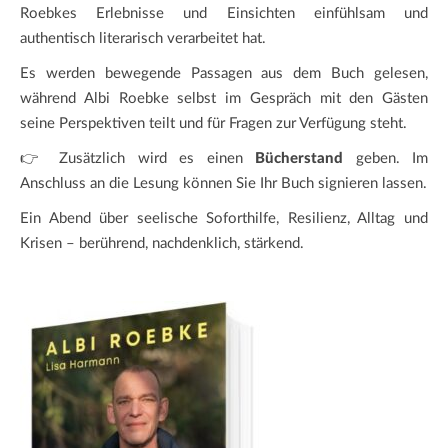
Roebkes Erlebnisse und Einsichten einfühlsam und
authentisch literarisch verarbeitet hat.
Es werden bewegende Passagen aus dem Buch gelesen,
während Albi Roebke selbst im Gespräch mit den Gästen
seine Perspektiven teilt und für Fragen zur Verfügung steht.
👉 Zusätzlich wird es einen
Bücherstand
geben. Im
Anschluss an die Lesung können Sie Ihr Buch signieren lassen.
Ein Abend über seelische Soforthilfe, Resilienz, Alltag und
Krisen – berührend, nachdenklich, stärkend.