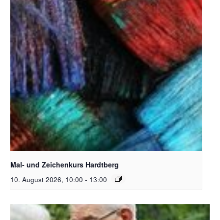
Unsplash_RhondaK Native Florida Folk Artist
Mal- und Zeichenkurs Hardtberg
10. August 2026, 10:00
-
13:00