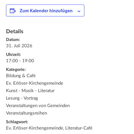
Zum Kalender hinzufügen
Details
Datum:
31. Juli 2026
Uhrzeit:
17:00 - 19:00
Kategorie:
Bildung & Café
Ev. Erlöser-Kirchengemeinde
Kunst - Musik - Literatur
Lesung - Vortrag
Veranstaltungen von Gemeinden
Veranstaltungsreihen
Schlagwort:
Ev. Erlöser-Kirchengemeinde, Literatur-Cafè