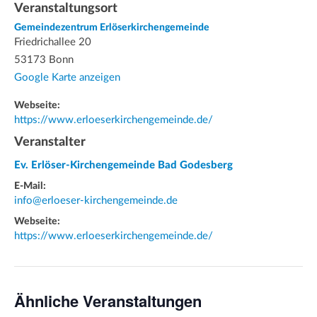
Veranstaltungsort
Gemeindezentrum Erlöserkirchengemeinde
Friedrichallee 20
53173 Bonn
Google Karte anzeigen
Webseite:
https://www.erloeserkirchengemeinde.de/
Veranstalter
Ev. Erlöser-Kirchengemeinde Bad Godesberg
E-Mail:
info@erloeser-kirchengemeinde.de
Webseite:
https://www.erloeserkirchengemeinde.de/
Ähnliche Veranstaltungen