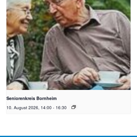
Bildquelle Pixabay Free
Seniorenkreis Bornheim
10. August 2026, 14:00
-
16:30