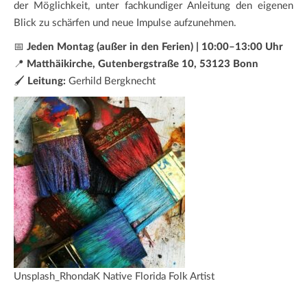
der Möglichkeit, unter fachkundiger Anleitung den eigenen
Blick zu schärfen und neue Impulse aufzunehmen.
📅
Jeden Montag (außer in den Ferien) | 10:00–13:00 Uhr
📍
Matthäikirche, Gutenbergstraße 10, 53123 Bonn
🖌️
Leitung:
Gerhild Bergknecht
Unsplash_RhondaK Native Florida Folk Artist