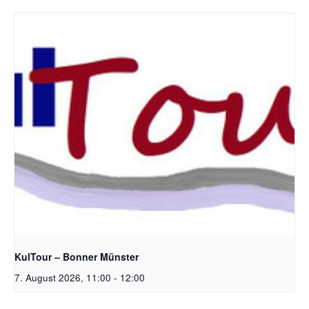
Bildrechte: Ev. Erlöser Kirchengemeinde Bonn
KulTour – Bonner Münster
7. August 2026, 11:00
-
12:00