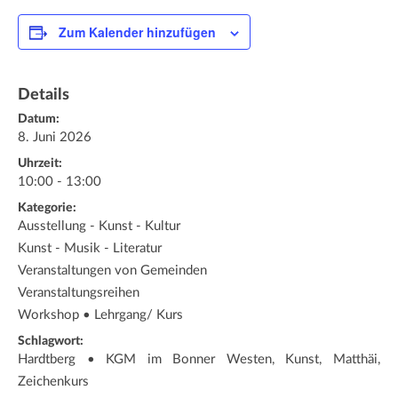
Zum Kalender hinzufügen
Details
Datum:
8. Juni 2026
Uhrzeit:
10:00 - 13:00
Kategorie:
Ausstellung - Kunst - Kultur
Kunst - Musik - Literatur
Veranstaltungen von Gemeinden
Veranstaltungsreihen
Workshop • Lehrgang/ Kurs
Schlagwort:
Hardtberg • KGM im Bonner Westen, Kunst, Matthäi,
Zeichenkurs