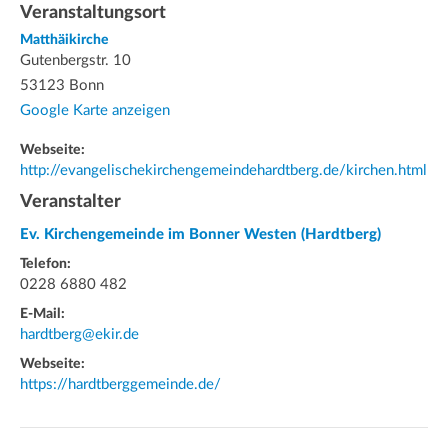
Veranstaltungsort
Matthäikirche
Gutenbergstr. 10
53123 Bonn
Google Karte anzeigen
Webseite:
http://evangelischekirchengemeindehardtberg.de/kirchen.html
Veranstalter
Ev. Kirchengemeinde im Bonner Westen (Hardtberg)
Telefon:
0228 6880 482
E-Mail:
hardtberg@ekir.de
Webseite:
https://hardtberggemeinde.de/