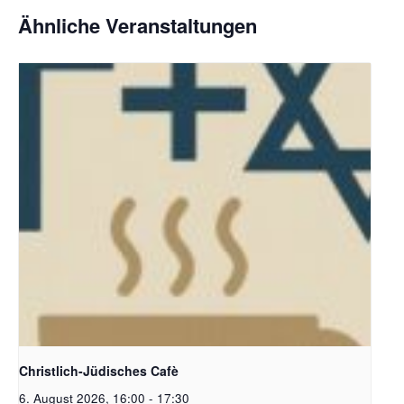
Ähnliche Veranstaltungen
Christlich-Jüdisches Cafe | Bildquelle: KI generiert
Christlich-Jüdisches Cafè
6. August 2026, 16:00
-
17:30