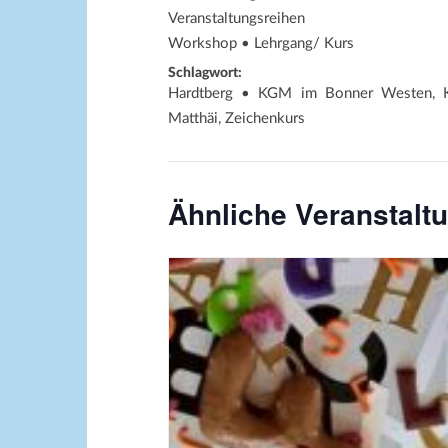
Veranstaltungsreihen
Workshop • Lehrgang/ Kurs
Schlagwort:
Hardtberg • KGM im Bonner Westen, K
Matthäi, Zeichenkurs
Ähnliche Veranstalt