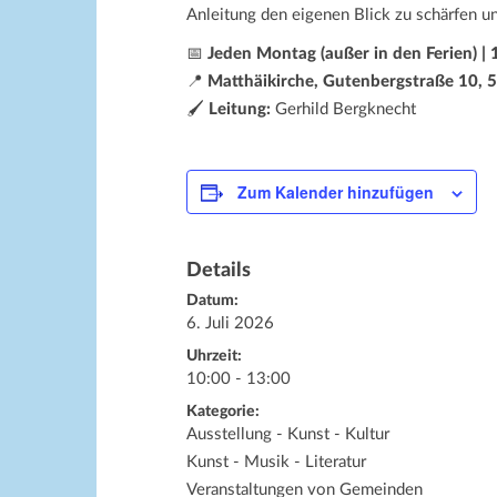
Anleitung den eigenen Blick zu schärfen 
📅
Jeden Montag (außer in den Ferien) |
📍
Matthäikirche, Gutenbergstraße 10,
🖌️
Leitung:
Gerhild Bergknecht
Zum Kalender hinzufügen
Details
Datum:
6. Juli 2026
Uhrzeit:
10:00 - 13:00
Kategorie:
Ausstellung - Kunst - Kultur
Kunst - Musik - Literatur
Veranstaltungen von Gemeinden