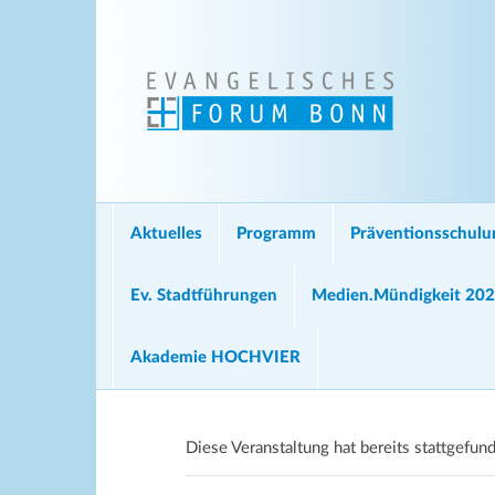
Aktuelles
Programm
Präventionsschul
Ev. Stadtführungen
Medien.Mündigkeit 20
Akademie HOCHVIER
Diese Veranstaltung hat bereits stattgefun