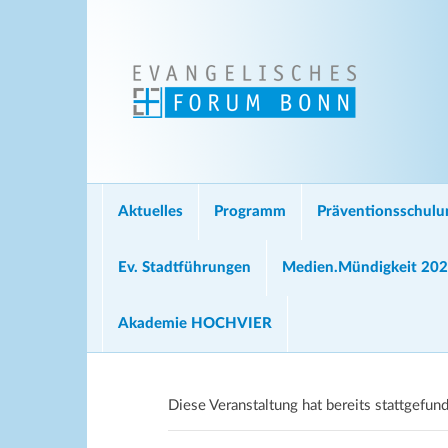
Aktuelles
Programm
Präventionsschul
Ev. Stadtführungen
Medien.Mündigkeit 20
Akademie HOCHVIER
Diese Veranstaltung hat bereits stattgefun