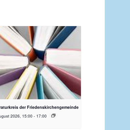
quelle Pixabay
eraturkreis der Friedenskirchengemeinde
ugust 2026, 15:00
-
17:00