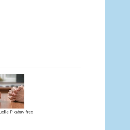
uelle Pixabay free