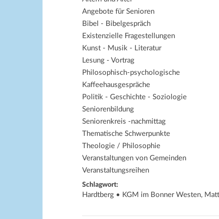
Angebote für Senioren
Bibel - Bibelgespräch
Existenzielle Fragestellungen
Kunst - Musik - Literatur
Lesung - Vortrag
Philosophisch-psychologische
Kaffeehausgespräche
Politik - Geschichte - Soziologie
Seniorenbildung
Seniorenkreis -nachmittag
Thematische Schwerpunkte
Theologie / Philosophie
Veranstaltungen von Gemeinden
Veranstaltungsreihen
Schlagwort:
Hardtberg • KGM im Bonner Westen, Matt