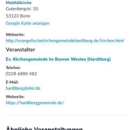
Matthäikirche
Gutenbergstr. 10
53123 Bonn
Google Karte anzeigen
Webseite:
http://evangelischekirchengemeindehardtberg.de/kirchen.html
Veranstalter
Ev. Kirchengemeinde im Bonner Westen (Hardtberg)
Telefon:
0228 6880 482
E-Mail:
hardtberg@ekir.de
Webseite:
https://hardtberggemeinde.de/
Ähnliche Veranstaltungen