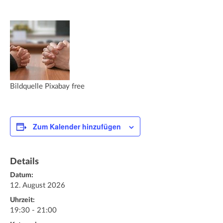
Bildquelle Pixabay free
Zum Kalender hinzufügen
Details
Datum:
12. August 2026
Uhrzeit:
19:30 - 21:00