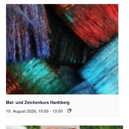
Unsplash_RhondaK Native Florida Folk Artist
Mal- und Zeichenkurs Hardtberg
10. August 2026, 10:00
-
13:00