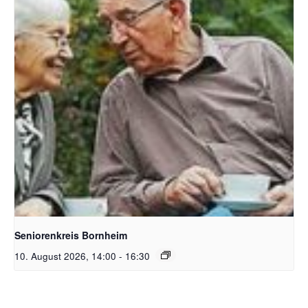
Bildquelle Pixabay Free
Seniorenkreis Bornheim
10. August 2026, 14:00
-
16:30