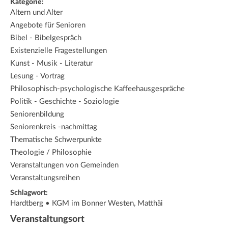
Kategorie:
Altern und Alter
Angebote für Senioren
Bibel - Bibelgespräch
Existenzielle Fragestellungen
Kunst - Musik - Literatur
Lesung - Vortrag
Philosophisch-psychologische Kaffeehausgespräche
Politik - Geschichte - Soziologie
Seniorenbildung
Seniorenkreis -nachmittag
Thematische Schwerpunkte
Theologie / Philosophie
Veranstaltungen von Gemeinden
Veranstaltungsreihen
Schlagwort:
Hardtberg • KGM im Bonner Westen, Matthäi
Veranstaltungsort