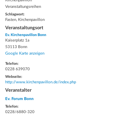
Kirchenpavillon
Veranstaltungsreihen
Schlagwort:
Fasten, Kirchenpavillon
Veranstaltungsort
Ev. Kirchenpavillon Bonn
Kaiserplatz 1a
53113 Bonn
Google Karte anzeigen
Telefon:
0228 639070
Webseite:
http://www.kirchenpavillon.de/index.php
Veranstalter
Ev. Forum Bonn
Telefon:
0228/6880-320