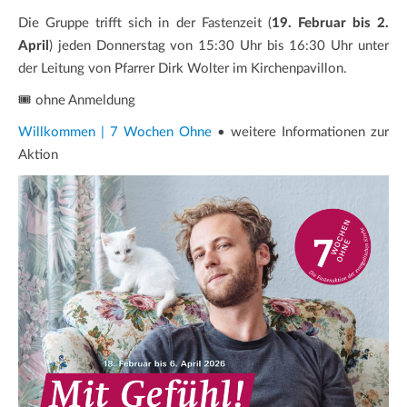
Die Gruppe trifft sich in der Fastenzeit (
19. Februar bis 2.
April
) jeden Donnerstag von 15:30 Uhr bis 16:30 Uhr unter
der Leitung von Pfarrer Dirk Wolter im Kirchenpavillon.
🎟️ ohne Anmeldung
Willkommen | 7 Wochen Ohne
• weitere Informationen zur
Aktion