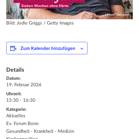
Bild: Jodie Griggs / Getty Images
Zum Kalender hinzufügen
Details
Datum:
19. Februar 2026
Uhrzeit:
15:30 - 16:30
Kategorie:
Aktuelles
Ev. Forum Bonn
Gesundheit - Krankheit - Medizin