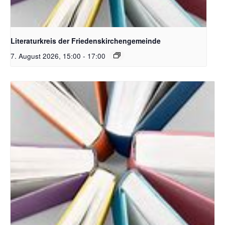
Bildquelle Pixabay
Literaturkreis der Friedenskirchengemeinde
7. August 2026, 15:00
-
17:00