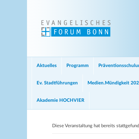
Aktuelles
Programm
Präventionsschul
Ev. Stadtführungen
Medien.Mündigkeit 20
Akademie HOCHVIER
Diese Veranstaltung hat bereits stattgefun