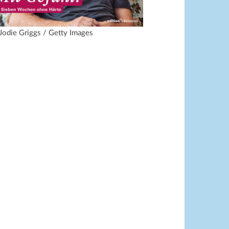
 Jodie Griggs / Getty Images