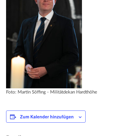
Foto: Martin Söffing - Militätdekan Hardthöhe
Zum Kalender hinzufügen