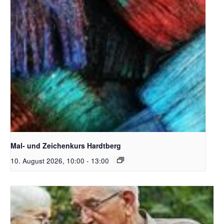
Unsplash_RhondaK Native Florida Folk Artist
Mal- und Zeichenkurs Hardtberg
10. August 2026, 10:00
-
13:00