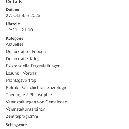
Details
Datum:
27. Oktober 2025
Uhrzeit:
19:30 - 21:00
Kategorie:
Aktuelles
Demokratie - Frieden
Demokratie-Krieg
Existenzielle Fragestellungen
Lesung - Vortrag
Montagsvortrag
Politik - Geschichte - Soziologie
Theologie / Philosophie
Veranstaltungen von Gemeinden
Veranstaltungsreihen
Zentralprogramm
Schlagwort: