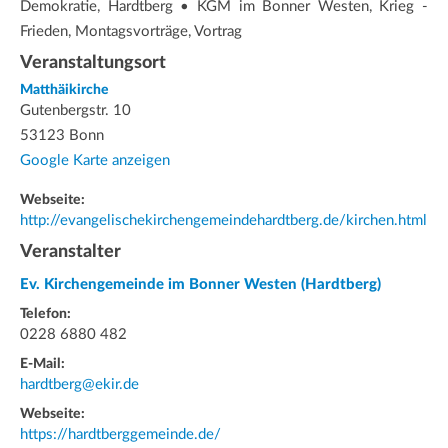
Demokratie, Hardtberg • KGM im Bonner Westen, Krieg -
Frieden, Montagsvorträge, Vortrag
Veranstaltungsort
Matthäikirche
Gutenbergstr. 10
53123 Bonn
Google Karte anzeigen
Webseite:
http://evangelischekirchengemeindehardtberg.de/kirchen.html
Veranstalter
Ev. Kirchengemeinde im Bonner Westen (Hardtberg)
Telefon:
0228 6880 482
E-Mail:
hardtberg@ekir.de
Webseite:
https://hardtberggemeinde.de/