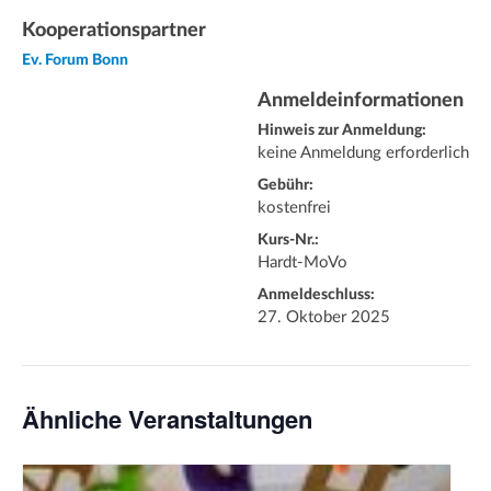
Kooperationspartner
Ev. Forum Bonn
Anmeldeinformationen
Hinweis zur Anmeldung:
keine Anmeldung erforderlich
Gebühr:
kostenfrei
Kurs-Nr.:
Hardt-MoVo
Anmeldeschluss:
27. Oktober 2025
Ähnliche Veranstaltungen