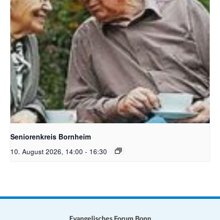
Bildquelle Pixabay Free
Seniorenkreis Bornheim
10. August 2026, 14:00
-
16:30
Evangelisches Forum Bonn