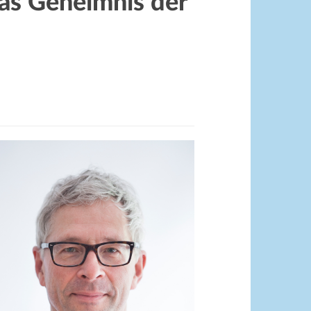
as Geheimnis der