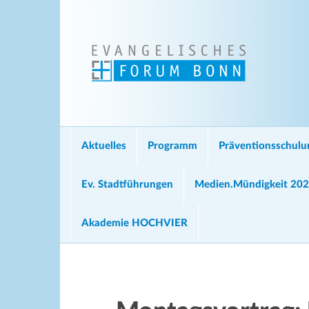
Aktuelles
Programm
Präventionsschul
Ev. Stadtführungen
Medien.Mündigkeit 20
Akademie HOCHVIER