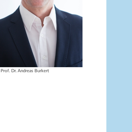
 Prof. Dr. Andreas Burkert