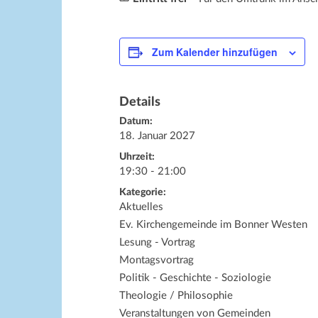
Zum Kalender hinzufügen
Details
Datum:
18. Januar 2027
Uhrzeit:
19:30 - 21:00
Kategorie:
Aktuelles
Ev. Kirchengemeinde im Bonner Westen
Lesung - Vortrag
Montagsvortrag
Politik - Geschichte - Soziologie
Theologie / Philosophie
Veranstaltungen von Gemeinden