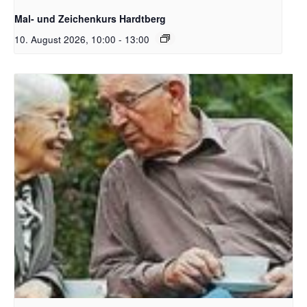
Mal- und Zeichenkurs Hardtberg
10. August 2026, 10:00
-
13:00
Bildquelle Pixabay Free