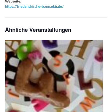
Webseite:
https://friedenskirche-bonn.ekir.de/
Ähnliche Veranstaltungen