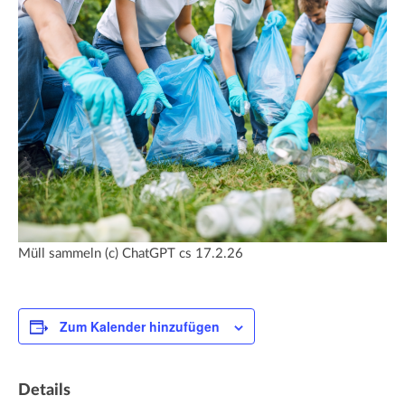
Müll sammeln (c) ChatGPT cs 17.2.26
Zum Kalender hinzufügen
Details