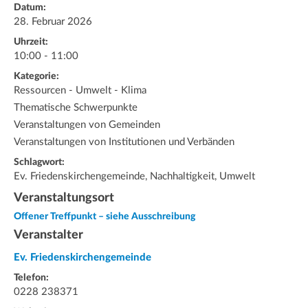
Datum:
28. Februar 2026
Uhrzeit:
10:00 - 11:00
Kategorie:
Ressourcen - Umwelt - Klima
Thematische Schwerpunkte
Veranstaltungen von Gemeinden
Veranstaltungen von Institutionen und Verbänden
Schlagwort:
Ev. Friedenskirchengemeinde, Nachhaltigkeit, Umwelt
Veranstaltungsort
Offener Treffpunkt – siehe Ausschreibung
Veranstalter
Ev. Friedenskirchengemeinde
Telefon:
0228 238371