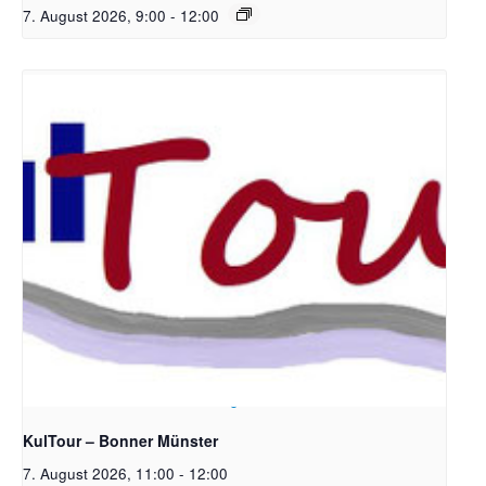
7. August 2026, 9:00
-
12:00
Bildrechte: Ev. Erlöser Kirchengemeinde Bonn
KulTour – Bonner Münster
7. August 2026, 11:00
-
12:00