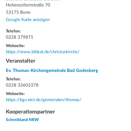
Hohenzollernstraße 70
53175 Bonn
Google Karte anzeigen
Telefon:
0228 379871
Webseite:
https://www.bibkat.de/christuskirche/
Veranstalter
Ev. Thomas-Kirchengemeinde Bad Godesberg
Telefon:
0228 33603378
Webseite:
https://bgv.ekir.de/gemeinden/thomas/
Kooperationspartner
Schreibland NRW