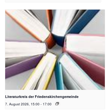
Bildquelle Pixabay
Literaturkreis der Friedenskirchengemeinde
7. August 2026, 15:00
-
17:00