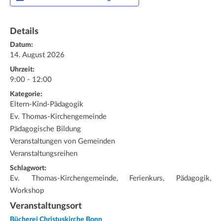
Details
Datum:
14. August 2026
Uhrzeit:
9:00 - 12:00
Kategorie:
Eltern-Kind-Pädagogik
Ev. Thomas-Kirchengemeinde
Pädagogische Bildung
Veranstaltungen von Gemeinden
Veranstaltungsreihen
Schlagwort:
Ev. Thomas-Kirchengemeinde, Ferienkurs, Pädagogik,
Workshop
Veranstaltungsort
Bücherei Christuskirche Bonn