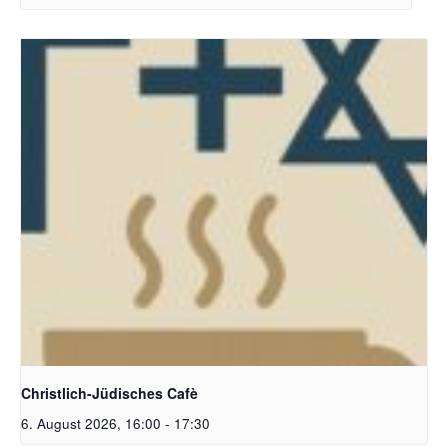
Christlich-Jüdisches Cafe | Bildquelle: KI generiert
Christlich-Jüdisches Cafè
6. August 2026, 16:00
-
17:30