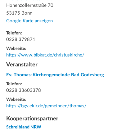
Hohenzollernstraße 70
53175 Bonn
Google Karte anzeigen
Telefon:
0228 379871
Webseite:
https://www.bibkat.de/christuskirche/
Veranstalter
Ev. Thomas-Kirchengemeinde Bad Godesberg
Telefon:
0228 33603378
Webseite:
https://bgv.ekir.de/gemeinden/thomas/
Kooperationspartner
Schreibland NRW