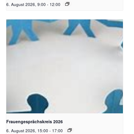
6. August 2026, 9:00
-
12:00
Bildquelle Pixabay
Frauengesprächskreis 2026
6. August 2026, 15:00
-
17:00