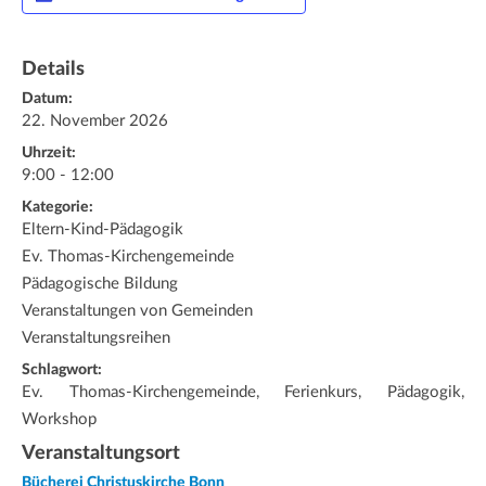
Details
Datum:
22. November 2026
Uhrzeit:
9:00 - 12:00
Kategorie:
Eltern-Kind-Pädagogik
Ev. Thomas-Kirchengemeinde
Pädagogische Bildung
Veranstaltungen von Gemeinden
Veranstaltungsreihen
Schlagwort:
Ev. Thomas-Kirchengemeinde, Ferienkurs, Pädagogik,
Workshop
Veranstaltungsort
Bücherei Christuskirche Bonn