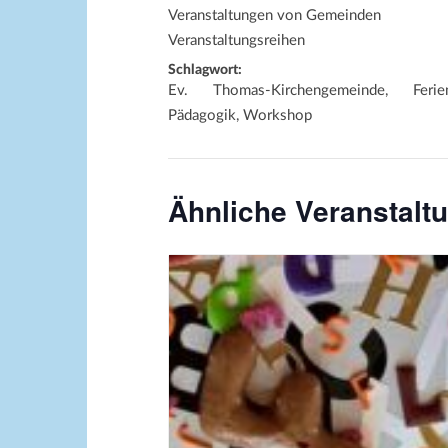
Veranstaltungen von Gemeinden
Veranstaltungsreihen
Schlagwort:
Ev. Thomas-Kirchengemeinde, Ferien
Pädagogik, Workshop
Ähnliche Veranstalt