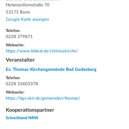
Hohenzollernstraße 70
53175 Bonn
Google Karte anzeigen
Telefon:
0228 379871
Webseite:
https://www.bibkat.de/christuskirche/
Veranstalter
Ev. Thomas-Kirchengemeinde Bad Godesberg
Telefon:
0228 33603378
Webseite:
https://bgv.ekir.de/gemeinden/thomas/
Kooperationspartner
Schreibland NRW