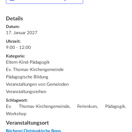
Details
Datum:
17. Januar 2027
Uhrzeit:
9:00 - 12:00
Kategorie:
Eltern-Kind-Pädagogik
Ev. Thomas-Kirchengemeinde
Pädagogische Bildung
Veranstaltungen von Gemeinden
Veranstaltungsreihen
Schlagwort:
Ev. Thomas-Kirchengemeinde, Ferienkurs, Pädagogik,
Workshop
Veranstaltungsort
Bücherei Christuskirche Bonn