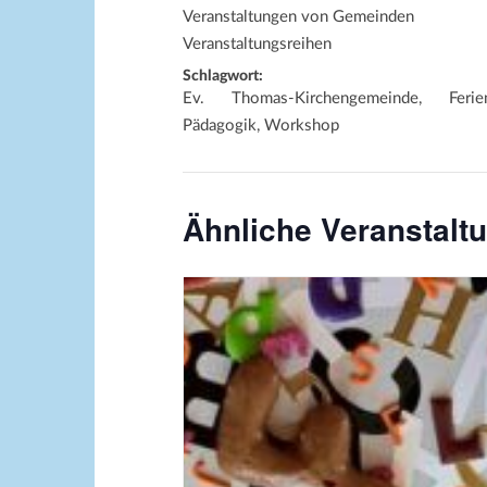
Veranstaltungen von Gemeinden
Veranstaltungsreihen
Schlagwort:
Ev. Thomas-Kirchengemeinde, Ferien
Pädagogik, Workshop
Ähnliche Veranstalt