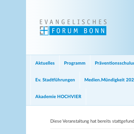
Aktuelles
Programm
Präventionsschul
Ev. Stadtführungen
Medien.Mündigkeit 20
Akademie HOCHVIER
Diese Veranstaltung hat bereits stattgefun