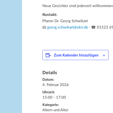
Neue Gesichter sind jederzeit willkommen
Kontakt:
Pfarrer Dr. Georg Schwikart
📧
georg.schwikart@ekir.de
· ☎ 01523 6
Zum Kalender hinzufügen
Details
Datum:
4. Februar 2026
Uhrzeit:
15:00 - 17:00
Kategorie:
Altern und Alter