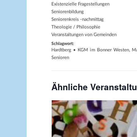
Existenzielle Fragestellungen
Seniorenbildung
Seniorenkreis -nachmittag
Theologie / Philosophie
Veranstaltungen von Gemeinden
Schlagwort:
Hardtberg • KGM im Bonner Westen, Mat
Senioren
Ähnliche Veranstalt