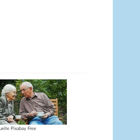
uelle Pixabay Free