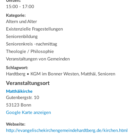
Uhrzeit:
15:00 - 17:00
Kategorie:
Altern und Alter
Existenzielle Fragestellungen
Seniorenbildung
Seniorenkreis -nachmittag
Theologie / Philosophie
Veranstaltungen von Gemeinden
Schlagwort:
Hardtberg • KGM im Bonner Westen, Matthäi, Senioren
Veranstaltungsort
Matthäikirche
Gutenbergstr. 10
53123 Bonn
Google Karte anzeigen
Webseite:
http://evangelischekirchengemeindehardtberg.de/kirchen.html