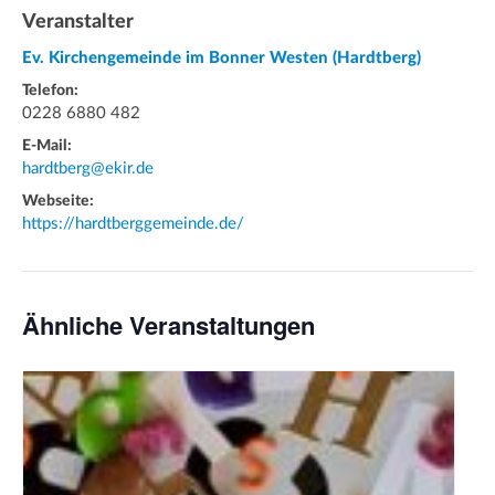
Veranstalter
Ev. Kirchengemeinde im Bonner Westen (Hardtberg)
Telefon:
0228 6880 482
E-Mail:
hardtberg@ekir.de
Webseite:
https://hardtberggemeinde.de/
Ähnliche Veranstaltungen