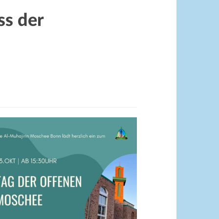
ss der