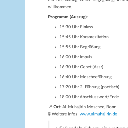
willkommen.
Programm (Auszug):
15:30 Uhr Einlass
15:45 Uhr Koranrezitation
15:55 Uhr Begrüßung
16:00 Uhr Impuls
16:30 Uhr Gebet (Assr)
16:40 Uhr Moscheeführung
17:20 Uhr 2. Führung (poetisch)
18:00 Uhr Abschlusswort/Ende
📍
Ort:
Al-Muhajirin Moschee, Bonn
🌐 Weitere Infos:
www.almuhajirin.de