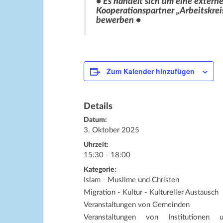
• Es handelt sich um eine externe
Kooperationspartner „Arbeitskre
bewerben •
Zum Kalender hinzufügen
Details
Datum:
3. Oktober 2025
Uhrzeit:
15:30 - 18:00
Kategorie:
Islam - Muslime und Christen
Migration - Kultur - Kultureller Austausch
Veranstaltungen von Gemeinden
Veranstaltungen von Institutionen 