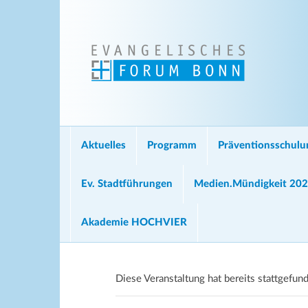
Aktuelles
Programm
Präventionsschul
Ev. Stadtführungen
Medien.Mündigkeit 20
Akademie HOCHVIER
Diese Veranstaltung hat bereits stattgefun