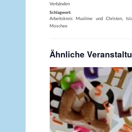
Verbänden
Schlagwort:
Arbeitskreis Muslime und Christen, Isl
Moschee
Ähnliche Veranstalt