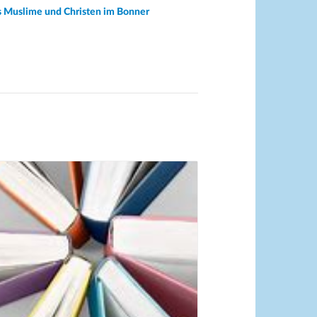
s Muslime und Christen im Bonner