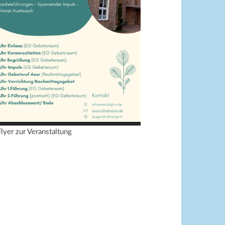
Flyer zur Veranstaltung